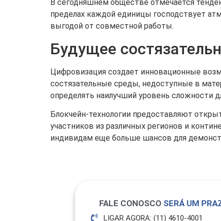
В сегодняшнем обществе отмечается тенденц
пределах каждой единицы господствует атм
выгодой от совместной работы.
Будущее состязательн
Цифровизация создает инновационные возм
состязательные среды, недоступные в мате
определять наилучший уровень сложности д
Блокчейн-технологии предоставляют откры
участников из различных регионов и конти
индивидам еще больше шансов для демонстр
FALE CONOSCO
SERÁ UM PRAZ
LIGAR AGORA: (11) 4610-4001