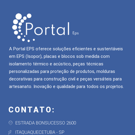
A Portal EPS oferece soluções eficientes e sustentáveis
em EPS (Isopor), placas e blocos sob medida com
isolamento térmico e acústico, peças técnicas
personalizadas para proteção de produtos, molduras
decorativas para construção civil e peças versáteis para
artesanato. Inovação e qualidade para todos os projetos.
CONTATO:
ESTRADA BONSUCESSO 2600
ITAQUAQUECETUBA - SP