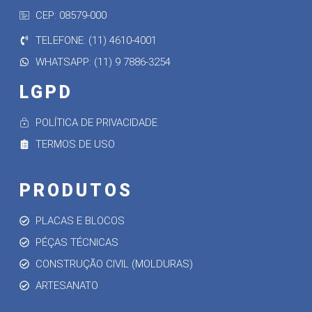
CEP: 08579-000
TELEFONE: (11) 4610-4001
WHATSAPP: (11) 9 7886-3254
LGPD
POLÍTICA DE PRIVACIDADE
TERMOS DE USO
PRODUTOS
PLACAS E BLOCOS
PÉÇAS TÉCNICAS
CONSTRUÇÃO CIVIL (MOLDURAS)
ARTESANATO