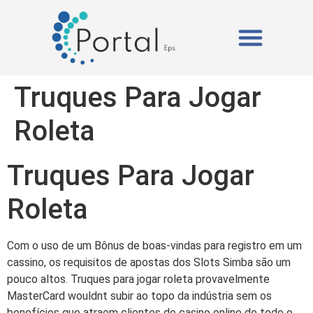
ISOPOR (EPS)
A PORTAL EPS
Truques Para Jogar
Roleta
Truques Para Jogar
Roleta
Com o uso de um Bônus de boas-vindas para registro em um
cassino, os requisitos de apostas dos Slots Simba são um
pouco altos. Truques para jogar roleta provavelmente
MasterCard wouldnt subir ao topo da indústria sem os
benefícios que atraem clientes de casino online de todo o