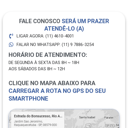
FALE CONOSCO
SERÁ UM PRAZER
ATENDÊ-LO (A)
LIGAR AGORA: (11) 4610-4001
FALAR NO WHATSAPP: (11) 9 7886-3254
HORÁRIO DE ATENDIMENTO:
DE SEGUNDA À SEXTA DAS 8H ~ 18H
AOS SÁBADOS DAS 8H ~ 12H
CLIQUE NO MAPA ABAIXO PARA
CARREGAR A ROTA NO GPS DO SEU
SMARTPHONE