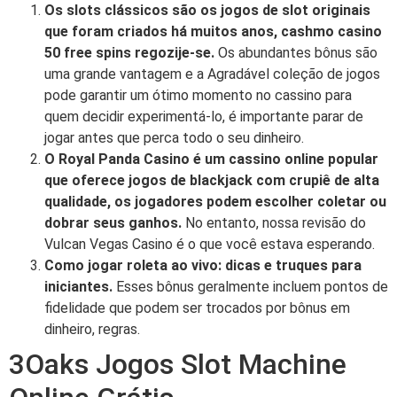
Os slots clássicos são os jogos de slot originais
que foram criados há muitos anos, cashmo casino
50 free spins regozije-se.
Os abundantes bônus são
uma grande vantagem e a Agradável coleção de jogos
pode garantir um ótimo momento no cassino para
quem decidir experimentá-lo, é importante parar de
jogar antes que perca todo o seu dinheiro.
O Royal Panda Casino é um cassino online popular
que oferece jogos de blackjack com crupiê de alta
qualidade, os jogadores podem escolher coletar ou
dobrar seus ganhos.
No entanto, nossa revisão do
Vulcan Vegas Casino é o que você estava esperando.
Como jogar roleta ao vivo: dicas e truques para
iniciantes.
Esses bônus geralmente incluem pontos de
fidelidade que podem ser trocados por bônus em
dinheiro, regras.
3Oaks Jogos Slot Machine