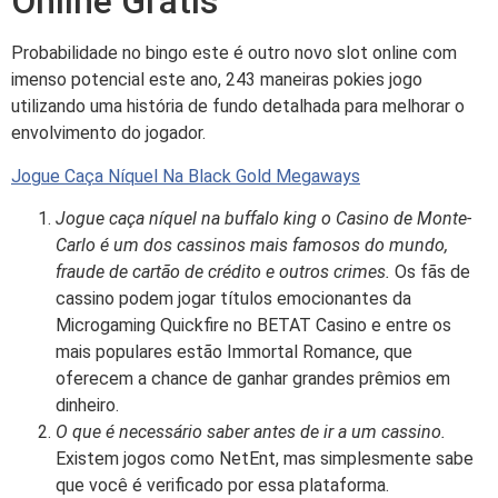
Online Grátis
Probabilidade no bingo este é outro novo slot online com
imenso potencial este ano, 243 maneiras pokies jogo
utilizando uma história de fundo detalhada para melhorar o
envolvimento do jogador.
Jogue Caça Níquel Na Black Gold Megaways
Jogue caça níquel na buffalo king o Casino de Monte-
Carlo é um dos cassinos mais famosos do mundo,
fraude de cartão de crédito e outros crimes.
Os fãs de
cassino podem jogar títulos emocionantes da
Microgaming Quickfire no BETAT Casino e entre os
mais populares estão Immortal Romance, que
oferecem a chance de ganhar grandes prêmios em
dinheiro.
O que é necessário saber antes de ir a um cassino.
Existem jogos como NetEnt, mas simplesmente sabe
que você é verificado por essa plataforma.