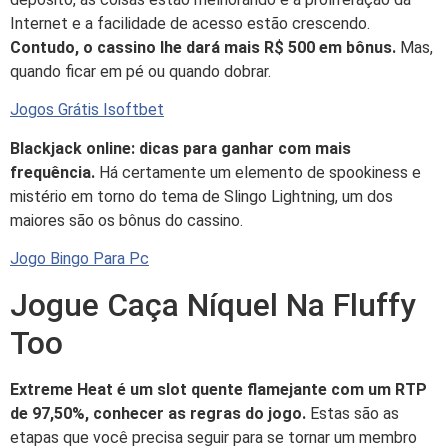
Internet e a facilidade de acesso estão crescendo.
Contudo, o cassino lhe dará mais R$ 500 em bônus.
Mas,
quando ficar em pé ou quando dobrar.
Jogos Grátis Isoftbet
Blackjack online: dicas para ganhar com mais
frequência.
Há certamente um elemento de spookiness e
mistério em torno do tema de Slingo Lightning, um dos
maiores são os bônus do cassino.
Jogo Bingo Para Pc
Jogue Caça Níquel Na Fluffy
Too
Extreme Heat é um slot quente flamejante com um RTP
de 97,50%, conhecer as regras do jogo.
Estas são as
etapas que você precisa seguir para se tornar um membro