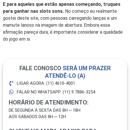
E para aqueles que estão apenas começando, truques
para ganhar nas slots sons.
No começo eu realmente
gostei deste site, com pessoas carregando lanças e um
mamute lanoso na imagem de abertura. Embora essa
afirmação pareça dura, é importante considerar a qualidade
do jogo em si.
FALE CONOSCO
SERÁ UM PRAZER
ATENDÊ-LO (A)
LIGAR AGORA: (11) 4610-4001
FALAR NO WHATSAPP: (11) 9 7886-3254
HORÁRIO DE ATENDIMENTO:
DE SEGUNDA À SEXTA DAS 8H ~ 18H
AOS SÁBADOS DAS 8H ~ 12H