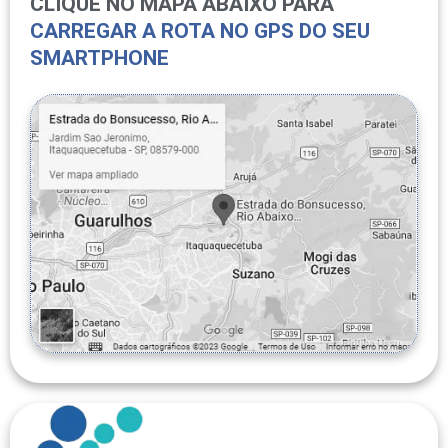
CLIQUE NO MAPA ABAIXO PARA
CARREGAR A ROTA NO GPS DO SEU
SMARTPHONE