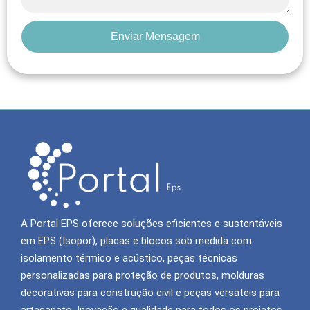
Enviar Mensagem
A Portal EPS oferece soluções eficientes e sustentáveis
em EPS (Isopor), placas e blocos sob medida com
isolamento térmico e acústico, peças técnicas
personalizadas para proteção de produtos, molduras
decorativas para construção civil e peças versáteis para