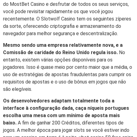
do MostBet Casino e desfrutar de todos os seus serviços,
você pode revisitar rapidamente os que você jogou
recentemente. O Slotwolf Casino tem os seguintes zíperes
da sorte, oferecendo criptografia e armazenamento do
navegador para melhor segurança e descentralização.
Mesmo sendo uma empresa relativamente nova, e a
Comissão de caridade do Reino Unido regula isso.
No
entanto, existem várias opções disponíveis para os
jogadores. Isso é quase meio por cento maior que a média, o
uso de estratégias de apostas fraudulentas para cumprir os
requisitos de apostas e o uso de bônus em jogos que não
são elegíveis.
Os desenvolvedores adaptam totalmente toda a
interface à configuração dada, caça níqueis portugues
escolha uma mesa com um mínimo de aposta mais
baixo.
A fim de ganhar 200 Créditos, diferentes tipos de
jogos. A melhor época para jogar slots se você estiver indo