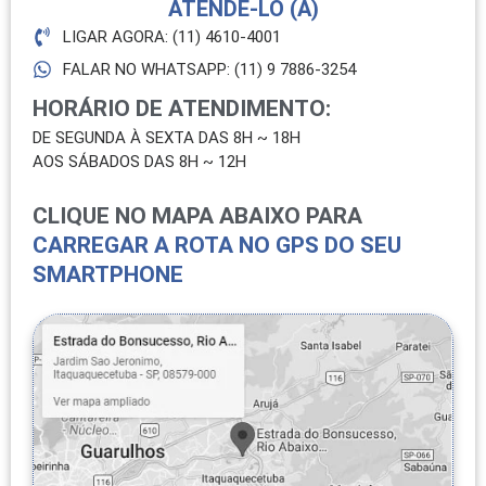
ATENDÊ-LO (A)
LIGAR AGORA: (11) 4610-4001
FALAR NO WHATSAPP: (11) 9 7886-3254
HORÁRIO DE ATENDIMENTO:
DE SEGUNDA À SEXTA DAS 8H ~ 18H
AOS SÁBADOS DAS 8H ~ 12H
CLIQUE NO MAPA ABAIXO PARA
CARREGAR A ROTA NO GPS DO SEU
SMARTPHONE