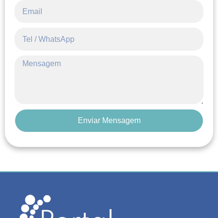
Enviar Mensagem