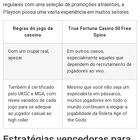
regulares com uma seleção de promoções atraentes, a
Playson possui uma vasta experiência em muitos setores.
Regras do jogo de
True Fortune Casino 50 Free
cassino
Spins
Com um crupiê real,
Em outros casos,
apesar.
especialmente aqueles que
dependem do recrutamento de
jogadores ao vivo.
Também é certificado
Mesmo que você não seja um
pelo UKGC e MGA, com
especialista em pássaros,
níveis variados de cada
muitos jogadores em todo o
jogo para se adequar
mundo continuam a elogiar a
ao jogador casual ao
jogabilidade da Roleta Age of
high roller.
the Gods.
Estratégias vencedoras para