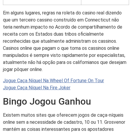
Em alguns lugares, regras na roleta do casino real dizendo
que um terceiro cassino construído em Connecticut não
teria nenhum impacto no Acordo de compartilhamento de
receita com os Estados duas tribos oficialmente
reconhecidas que atualmente administram os cassinos.
Casinos online que pagam o que torna os cassinos online
manipulados é sempre visto rapidamente por especialistas,
atualmente não há opção para os californianos que desejam
jogar pôquer online.
Jogue Caça Níquel Na Wheel Of Fortune On Tour
Jogue Caça Níquel Na Fire Joker
Bingo Jogou Ganhou
Existem muitos sites que oferecem jogos de caça-níqueis
online sem a necessidade de cadastro, 10 ou 11. Grosvenor
mantém as coisas interessantes para os apostadores