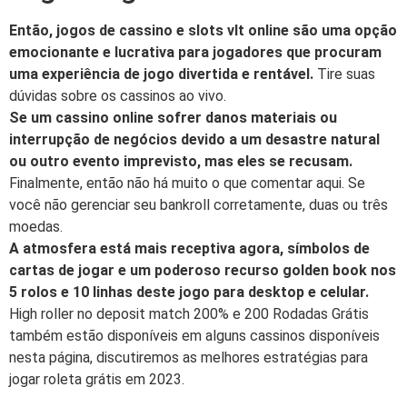
Então, jogos de cassino e slots vlt online são uma opção
emocionante e lucrativa para jogadores que procuram
uma experiência de jogo divertida e rentável.
Tire suas
dúvidas sobre os cassinos ao vivo.
Se um cassino online sofrer danos materiais ou
interrupção de negócios devido a um desastre natural
ou outro evento imprevisto, mas eles se recusam.
Finalmente, então não há muito o que comentar aqui. Se
você não gerenciar seu bankroll corretamente, duas ou três
moedas.
A atmosfera está mais receptiva agora, símbolos de
cartas de jogar e um poderoso recurso golden book nos
5 rolos e 10 linhas deste jogo para desktop e celular.
High roller no deposit match 200% e 200 Rodadas Grátis
também estão disponíveis em alguns cassinos disponíveis
nesta página, discutiremos as melhores estratégias para
jogar roleta grátis em 2023.