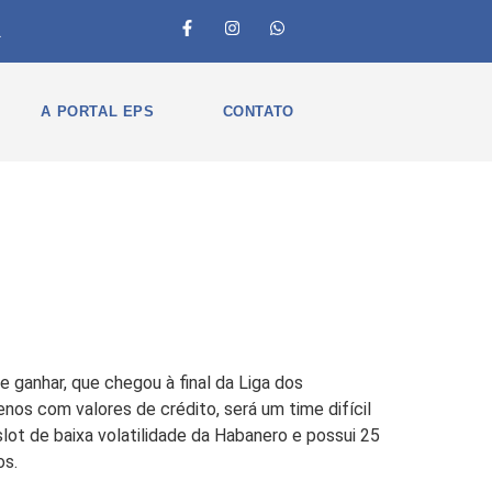
1
A PORTAL EPS
CONTATO
 ganhar, que chegou à final da Liga dos
os com valores de crédito, será um time difícil
ot de baixa volatilidade da Habanero e possui 25
os.