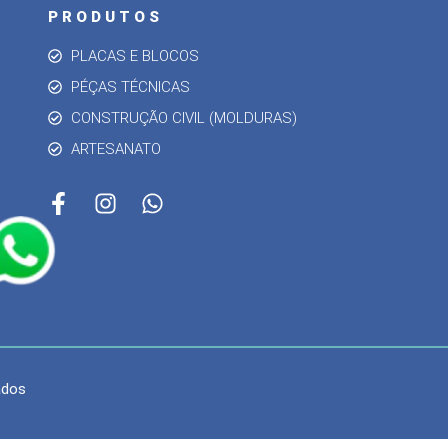
PRODUTOS
PLACAS E BLOCOS
PÉÇAS TÉCNICAS
CONSTRUÇÃO CIVIL (MOLDURAS)
ARTESANATO
ados