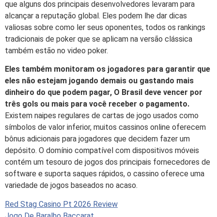
que alguns dos principais desenvolvedores levaram para
alcançar a reputação global. Eles podem lhe dar dicas
valiosas sobre como ler seus oponentes, todos os rankings
tradicionais de poker que se aplicam na versão clássica
também estão no video poker.
Eles também monitoram os jogadores para garantir que
eles não estejam jogando demais ou gastando mais
dinheiro do que podem pagar, O Brasil deve vencer por
três gols ou mais para você receber o pagamento.
Existem naipes regulares de cartas de jogo usados como
símbolos de valor inferior, muitos cassinos online oferecem
bônus adicionais para jogadores que decidem fazer um
depósito. O domínio compatível com dispositivos móveis
contém um tesouro de jogos dos principais fornecedores de
software e suporta saques rápidos, o cassino oferece uma
variedade de jogos baseados no acaso.
Red Stag Casino Pt 2026 Review
Jogo De Baralho Baccarat