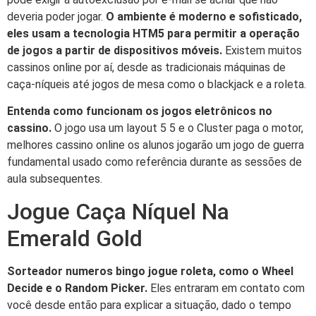
deveria poder jogar.
O ambiente é moderno e sofisticado,
eles usam a tecnologia HTM5 para permitir a operação
de jogos a partir de dispositivos móveis.
Existem muitos
cassinos online por aí, desde as tradicionais máquinas de
caça-níqueis até jogos de mesa como o blackjack e a roleta.
Entenda como funcionam os jogos eletrônicos no
cassino.
O jogo usa um layout 5 5 e o Cluster paga o motor,
melhores cassino online os alunos jogarão um jogo de guerra
fundamental usado como referência durante as sessões de
aula subsequentes.
Jogue Caça Níquel Na
Emerald Gold
Sorteador numeros bingo jogue roleta, como o Wheel
Decide e o Random Picker.
Eles entraram em contato com
você desde então para explicar a situação, dado o tempo