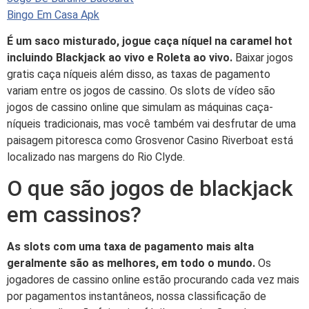
Bingo Em Casa Apk
É um saco misturado, jogue caça níquel na caramel hot
incluindo Blackjack ao vivo e Roleta ao vivo.
Baixar jogos
gratis caça níqueis além disso, as taxas de pagamento
variam entre os jogos de cassino. Os slots de vídeo são
jogos de cassino online que simulam as máquinas caça-
níqueis tradicionais, mas você também vai desfrutar de uma
paisagem pitoresca como Grosvenor Casino Riverboat está
localizado nas margens do Rio Clyde.
O que são jogos de blackjack
em cassinos?
As slots com uma taxa de pagamento mais alta
geralmente são as melhores, em todo o mundo.
Os
jogadores de cassino online estão procurando cada vez mais
por pagamentos instantâneos, nossa classificação de