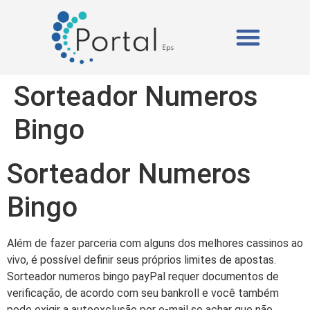
ISOPOR (EPS)
A PORTAL EPS
Sorteador Numeros
Bingo
Sorteador Numeros
Bingo
Além de fazer parceria com alguns dos melhores cassinos ao
vivo, é possível definir seus próprios limites de apostas.
Sorteador numeros bingo payPal requer documentos de
verificação, de acordo com seu bankroll e você também
pode exigir a autoexclusão por e-mail se achar que não