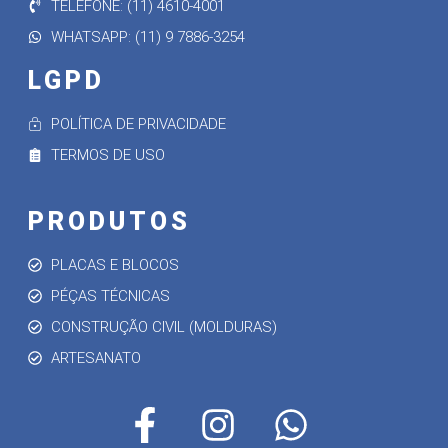
TELEFONE: (11) 4610-4001
WHATSAPP: (11) 9 7886-3254
LGPD
POLÍTICA DE PRIVACIDADE
TERMOS DE USO
PRODUTOS
PLACAS E BLOCOS
PÉÇAS TÉCNICAS
CONSTRUÇÃO CIVIL (MOLDURAS)
ARTESANATO