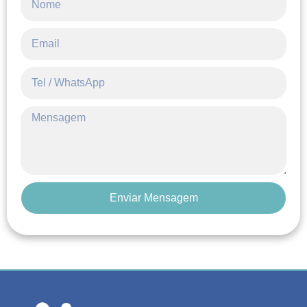
Enviar Mensagem