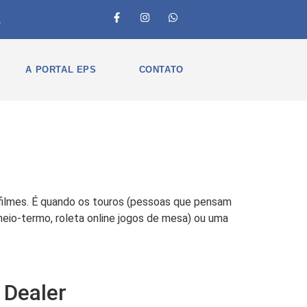
1
A PORTAL EPS
CONTATO
 filmes. É quando os touros (pessoas que pensam
eio-termo, roleta online jogos de mesa) ou uma
 Dealer