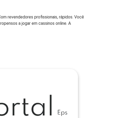
Com revendedores profissionais, rápidos. Você
ropensos a jogar em cassinos online. A