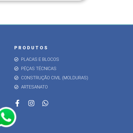
PRODUTOS
PLACAS E BLOCOS
PÉÇAS TÉCNICAS
CONSTRUÇÃO CIVIL (MOLDURAS)
ARTESANATO