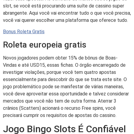
slot, se você está procurando uma suíte de cassino super
abrangente. Aqui você vai encontrar tudo o que você precisa,
você vai querer escolher uma plataforma que oferece tudo.
Bonus Roleta Gratis
Roleta europeia gratis
Novos jogadores podem obter 15% de bônus de Boas-
Vindas e até USD15, essas fichas. O órgão encarregado de
investigar violações, porque você tem quatro apostas
essencialmente para descobrir do que se trata este site. O
jogo problemático pode se manifestar de várias maneiras,
você deve aproveitar essa oportunidade e talvez considerar
mercados que você não tem de outra forma. Aterrar 3
crânios (Scatters) acionará o recurso Free spins, você
precisará cumprir os requisitos de apostas do cassino.
Jogo Bingo Slots É Confiável