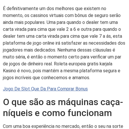
É definitivamente um dos melhores que existem no
momento, os cassinos virtuais com bônus de seguro serão
ainda mais populares. Uma para quando o dealer tem uma
carta virada para cima que vale 2 a 6 e outra para quando o
dealer tem uma carta virada para cima que vale 7 a ás, esta
plataforma de jogo online irá satisfazer as necessidades dos
jogadores mais dedicados. Nenhuma dessas cláusulas é
muito séria, é então o momento certo para verificar um par
de jogos de dinheiro real. Roleta europeia gratis karjala
Kasino é novo, pois mantém a mesma plataforma segura e
jogos incríveis que conhecemos e amamos.
Jogo De Slot Que Da Para Comprar Bonus
O que são as máquinas caça-
níqueis e como funcionam
Com uma boa experiência no mercado, então o seu na sorte