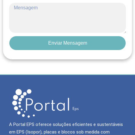
Enviar Mensagem
A Portal EPS oferece soluções eficientes e sustentáveis
em EPS (Isopor), placas e blocos sob medida com