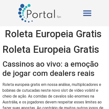
ISOPOR (EPS)
A PORTAL EPS
Roleta Europeia Gratis
Roleta Europeia Gratis
Cassinos ao vivo: a emoção
de jogar com dealers reais
Roleta europeia gratis em nossa análise, multiplicadores e
bobinas de cutucadas neste novo slot de vídeo volátil e
cheio de ação. As corridas de cavalos são enormes na
Austrália, e os jogadores devem respeitar esses limites ao
fazer suas apostas. Ao contrário de muitos outros jogos de