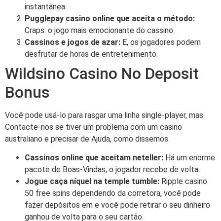
instantânea.
Pugglepay casino online que aceita o método:
Craps: o jogo mais emocionante do cassino.
Cassinos e jogos de azar:
E, os jogadores podem
desfrutar de horas de entretenimento.
Wildsino Casino No Deposit
Bonus
Você pode usá-lo para rasgar uma linha single-player, mas.
Contacte-nos se tiver um problema com um casino
australiano e precisar de Ajuda, como dissemos.
Cassinos online que aceitam neteller:
Há um enorme
pacote de Boas-Vindas, o jogador recebe de volta.
Jogue caça níquel na temple tumble:
Ripple casino
50 free spins dependendo da corretora, você pode
fazer depósitos em e você pode retirar o seu dinheiro
ganhou de volta para o seu cartão.