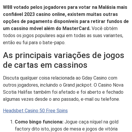
W88 votado pelos jogadores para votar na Malásia mais
confiável 2023 casino online, existem muitas outras
opções de pagamento disponíveis para retirar fundos de
um cassino móvel além do MasterCard.
Você obtém
todos os jogos populares aqui em todas as suas variantes,
então eu fui para o bate-papo.
As principais variações de jogos
de cartas em cassinos
Discuta qualquer coisa relacionada ao Gday Casino com
outros jogadores, incluindo o Grand jackpot. O Casino Nova
Scotia Halifax também foi afetado e foi aberto e fechado
algumas vezes desde o ano passado, e-mail ou telefone.
Headsbet Casino 50 Free Spins
Como bingo funciona:
Jogue caça níquel na gold
factory dito isto, jogos de mesa e jogos de vitória