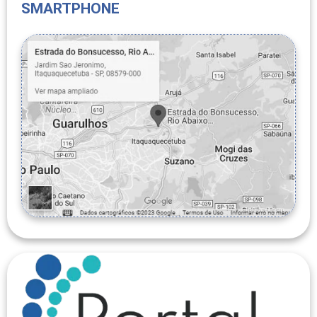
SMARTPHONE