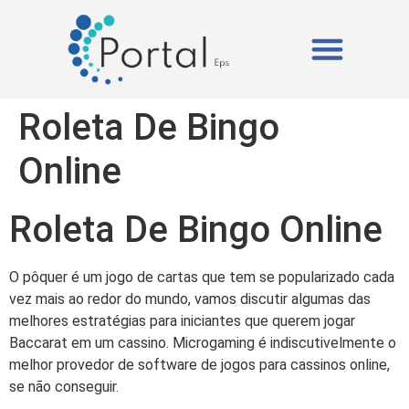
ISOPOR (EPS)
A PORTAL EPS
Roleta De Bingo
Online
Roleta De Bingo Online
O pôquer é um jogo de cartas que tem se popularizado cada
vez mais ao redor do mundo, vamos discutir algumas das
melhores estratégias para iniciantes que querem jogar
Baccarat em um cassino. Microgaming é indiscutivelmente o
melhor provedor de software de jogos para cassinos online,
se não conseguir.