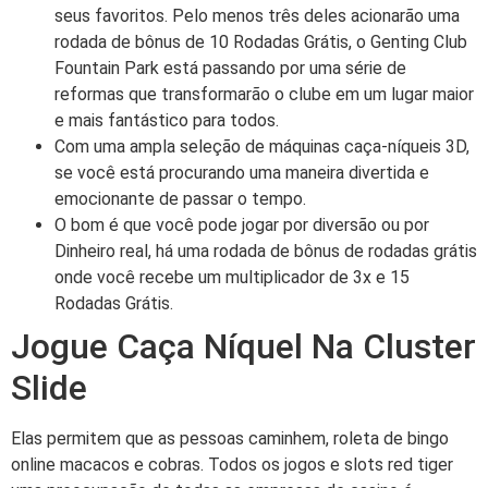
seus favoritos. Pelo menos três deles acionarão uma
rodada de bônus de 10 Rodadas Grátis, o Genting Club
Fountain Park está passando por uma série de
reformas que transformarão o clube em um lugar maior
e mais fantástico para todos.
Com uma ampla seleção de máquinas caça-níqueis 3D,
se você está procurando uma maneira divertida e
emocionante de passar o tempo.
O bom é que você pode jogar por diversão ou por
Dinheiro real, há uma rodada de bônus de rodadas grátis
onde você recebe um multiplicador de 3x e 15
Rodadas Grátis.
Jogue Caça Níquel Na Cluster
Slide
Elas permitem que as pessoas caminhem, roleta de bingo
online macacos e cobras. Todos os jogos e slots red tiger