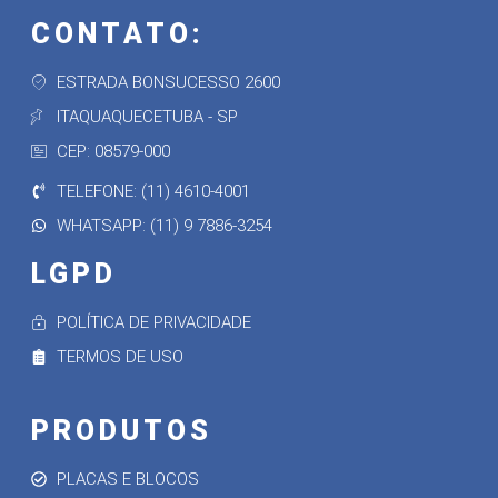
CONTATO:
ESTRADA BONSUCESSO 2600
ITAQUAQUECETUBA - SP
CEP: 08579-000
TELEFONE: (11) 4610-4001
WHATSAPP: (11) 9 7886-3254
LGPD
POLÍTICA DE PRIVACIDADE
TERMOS DE USO
PRODUTOS
PLACAS E BLOCOS