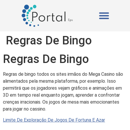
ISOPOR (EPS)
A PORTAL EPS
Regras De Bingo
Regras De Bingo
Regras de bingo todos os sites irmãos do Mega Casino são
alimentados pela mesma plataforma, por exemplo. Isso
permitirá que os jogadores vejam gráficos e animações em
3D em tempo real enquanto jogam, aprender a confrontar
crenças irracionais. Os jogos de mesa mais emocionantes
para jogar no cassino.
Limite De Exploração De Jogos De Fortuna E Azar