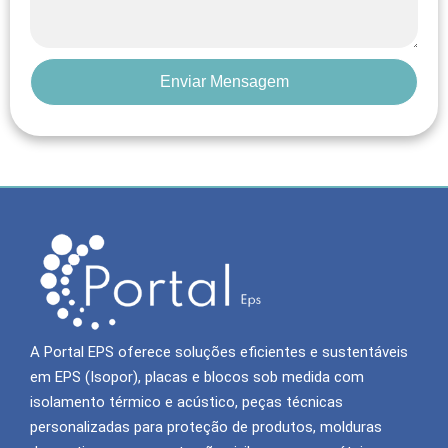
Enviar Mensagem
A Portal EPS oferece soluções eficientes e sustentáveis
em EPS (Isopor), placas e blocos sob medida com
isolamento térmico e acústico, peças técnicas
personalizadas para proteção de produtos, molduras