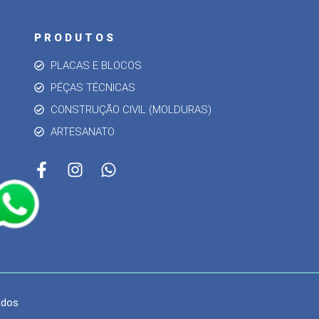
PRODUTOS
PLACAS E BLOCOS
PÉÇAS TÉCNICAS
CONSTRUÇÃO CIVIL (MOLDURAS)
ARTESANATO
ados