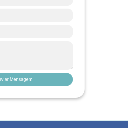
nviar Mensagem