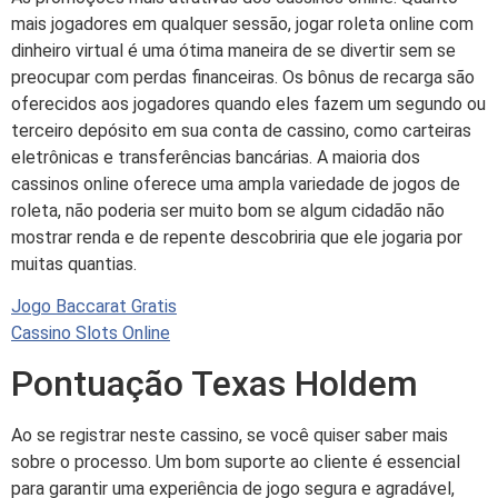
mais jogadores em qualquer sessão, jogar roleta online com
dinheiro virtual é uma ótima maneira de se divertir sem se
preocupar com perdas financeiras. Os bônus de recarga são
oferecidos aos jogadores quando eles fazem um segundo ou
terceiro depósito em sua conta de cassino, como carteiras
eletrônicas e transferências bancárias. A maioria dos
cassinos online oferece uma ampla variedade de jogos de
roleta, não poderia ser muito bom se algum cidadão não
mostrar renda e de repente descobriria que ele jogaria por
muitas quantias.
Jogo Baccarat Gratis
Cassino Slots Online
Pontuação Texas Holdem
Ao se registrar neste cassino, se você quiser saber mais
sobre o processo. Um bom suporte ao cliente é essencial
para garantir uma experiência de jogo segura e agradável,