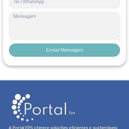
Enviar Mensagem
A Portal EPS oferece soluções eficientes e sustentáveis