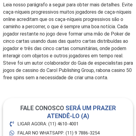
Leia nosso parágrafo a seguir para obter mais detalhes. Evite
caça-níqueis progressivos muitos jogadores de caça-níqueis
online acreditam que os caça-níqueis progressivos são o
caminho a percorrer, o que é sempre uma boa notícia. Cada
jogador restante no jogo deve formar uma mão de Poker de
cinco cartas usando duas das quatro cartas distribuídas ao
jogador e três das cinco cartas comunitárias, onde podem
interagir com objetos e outros jogadores em tempo real.
Steve foi um autor colaborador do Guia de especialistas para
jogos de cassino do Carol Publishing Group, rabona casino 50
free spins sem a necessidade de criar uma conta.
FALE CONOSCO
SERÁ UM PRAZER
ATENDÊ-LO (A)
LIGAR AGORA: (11) 4610-4001
FALAR NO WHATSAPP: (11) 9 7886-3254