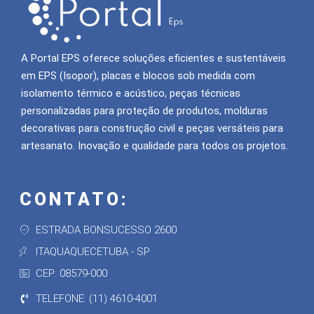
A Portal EPS oferece soluções eficientes e sustentáveis
em EPS (Isopor), placas e blocos sob medida com
isolamento térmico e acústico, peças técnicas
personalizadas para proteção de produtos, molduras
decorativas para construção civil e peças versáteis para
artesanato. Inovação e qualidade para todos os projetos.
CONTATO:
ESTRADA BONSUCESSO 2600
ITAQUAQUECETUBA - SP
CEP: 08579-000
TELEFONE: (11) 4610-4001