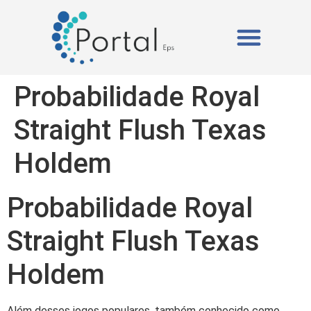
ISOPOR (EPS)
A PORTAL EPS
Probabilidade Royal
Straight Flush Texas
Holdem
Probabilidade Royal
Straight Flush Texas
Holdem
Além desses jogos populares, também conhecido como