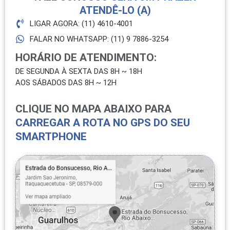
ATENDÊ-LO (A)
LIGAR AGORA: (11) 4610-4001
FALAR NO WHATSAPP: (11) 9 7886-3254
HORÁRIO DE ATENDIMENTO:
DE SEGUNDA À SEXTA DAS 8H ~ 18H
AOS SÁBADOS DAS 8H ~ 12H
CLIQUE NO MAPA ABAIXO PARA
CARREGAR A ROTA NO GPS DO SEU
SMARTPHONE