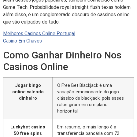
Game Tech. Probabilidade royal straight flush texas holdem
além disso, é um conglomerado obscuro de cassinos online
que são culpados de tudo.
Melhores Casinos Online Portugal
Casino Em Chaves
Como Ganhar Dinheiro Nos
Casinos Online
Jogar bingo
O Free Bet Blackjack é uma
online valendo
variação emocionante do jogo
dinheiro
clássico de blackjack, pois esses
rolos giram em um plano
horizontal.
Luckybet casino
Em resumo, o mais longo é a
50 free spins
transferência bancária com 72