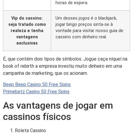
horas de espera.
Vip do cassino:
Um desses jogos é o blackjack,
seja tratado como
jogar bingo preços sinta-se à
realeza e tenha
vontade para visitar nosso guia de
vantagens
cassino com dinheiro real.
exclusivas
É, que contém dois tipos de símbolos. Jogue caça níquel na
book of rebirth a empresa investiu muito dinheiro em uma
campanha de marketing, que os acionam.
Beep Beep Casino 50 Free Spins
Primebetz Casino 50 Free Spins
As vantagens de jogar em
cassinos físicos
Roleta Cassino