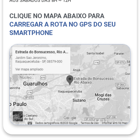
AOS SÁBADOS DAS 8H ~ 12H
CLIQUE NO MAPA ABAIXO PARA
CARREGAR A ROTA NO GPS DO SEU
SMARTPHONE