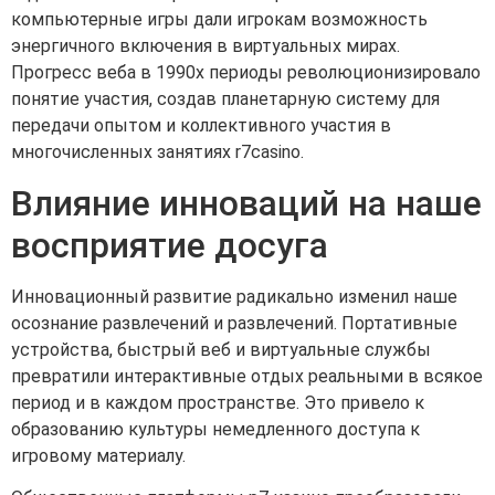
компьютерные игры дали игрокам возможность
энергичного включения в виртуальных мирах.
Прогресс веба в 1990х периоды революционизировало
понятие участия, создав планетарную систему для
передачи опытом и коллективного участия в
многочисленных занятиях r7casino.
Влияние инноваций на наше
восприятие досуга
Инновационный развитие радикально изменил наше
осознание развлечений и развлечений. Портативные
устройства, быстрый веб и виртуальные службы
превратили интерактивные отдых реальными в всякое
период и в каждом пространстве. Это привело к
образованию культуры немедленного доступа к
игровому материалу.