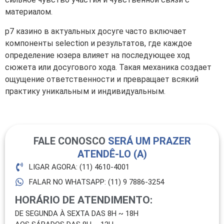
материалом.
р7 казино в актуальных досуге часто включает
компоненты selection и результатов, где каждое
определение юзера влияет на последующее ход
сюжета или досугового хода. Такая механика создает
ощущение ответственности и превращает всякий
практику уникальным и индивидуальным.
FALE CONOSCO
SERÁ UM PRAZER
ATENDÊ-LO (A)
LIGAR AGORA: (11) 4610-4001
FALAR NO WHATSAPP: (11) 9 7886-3254
HORÁRIO DE ATENDIMENTO:
DE SEGUNDA À SEXTA DAS 8H ~ 18H