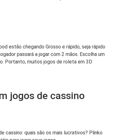
od estão chegando Grosso e rápido, seja rápido
 jogador passará a jogar com 2 mãos. Escolha um
vo. Portanto, muitos jogos de roleta em 3D
em jogos de cassino
de cassino: quais são os mais lucrativos? Plinko