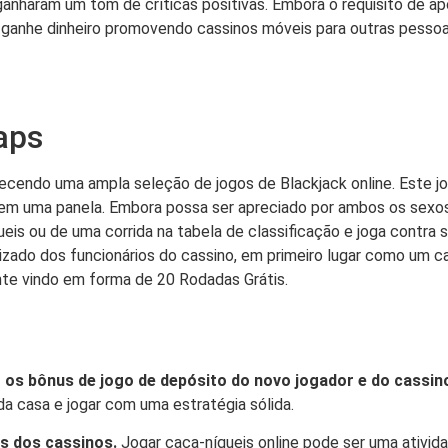
ganharam um tom de críticas positivas. Embora o requisito de ap
ganhe dinheiro promovendo cassinos móveis para outras pessoas
aps
recendo uma ampla seleção de jogos de Blackjack online. Este 
 em uma panela. Embora possa ser apreciado por ambos os sexo
eis ou de uma corrida na tabela de classificação e joga contra
o dos funcionários do cassino, em primeiro lugar como um casin
nte vindo em forma de 20 Rodadas Grátis.
ar os bônus de jogo de depósito do novo jogador e do cass
 casa e jogar com uma estratégia sólida.
s dos cassinos.
Jogar caça-níqueis online pode ser uma ativid