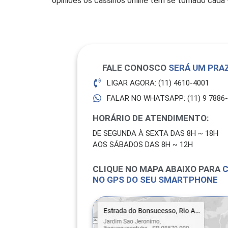
opiniões os cassinos online têm se tornado cada v
FALE CONOSCO
SERÁ UM PRAZ
LIGAR AGORA: (11) 4610-4001
FALAR NO WHATSAPP: (11) 9 7886
HORÁRIO DE ATENDIMENTO:
DE SEGUNDA À SEXTA DAS 8H ~ 18H
AOS SÁBADOS DAS 8H ~ 12H
CLIQUE NO MAPA ABAIXO PARA
C
NO GPS DO SEU SMARTPHONE