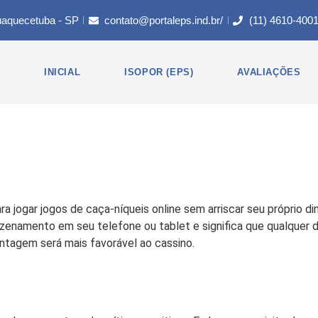
uaquecetuba - SP
contato@portaleps.ind.br/
(11) 4610-400
INICIAL
ISOPOR (EPS)
AVALIAÇÕES
 jogar jogos de caça-níqueis online sem arriscar seu próprio din
enamento em seu telefone ou tablet e significa que qualquer d
entagem será mais favorável ao cassino.