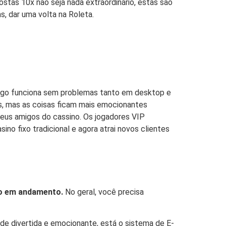
ostas 10x não seja nada extraordinário, estas são
, dar uma volta na Roleta.
jogo funciona sem problemas tanto em desktop e
s, mas as coisas ficam mais emocionantes
 seus amigos do cassino. Os jogadores VIP
o fixo tradicional e agora atrai novos clientes
ino em andamento.
No geral, você precisa
ade divertida e emocionante, está o sistema de E-