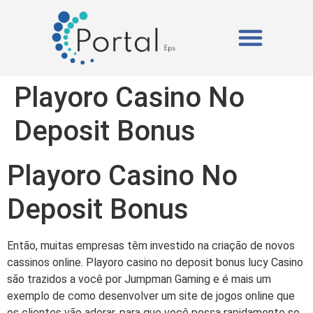
ISOPOR (EPS)
A PORTAL EPS
Playoro Casino No
Deposit Bonus
Playoro Casino No
Deposit Bonus
Então, muitas empresas têm investido na criação de novos
cassinos online. Playoro casino no deposit bonus lucy Casino
são trazidos a você por Jumpman Gaming e é mais um
exemplo de como desenvolver um site de jogos online que
os clientes vão adorar, para que você possa rapidamente se