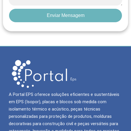
Enviar Mensagem
A Portal EPS oferece soluções eficientes e sustentáveis
em EPS (Isopor), placas e blocos sob medida com
isolamento térmico e acústico, peças técnicas
personalizadas para proteção de produtos, molduras
decorativas para construção civil e peças versáteis para