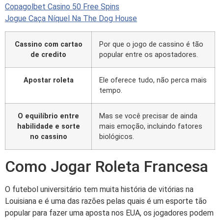
Copagolbet Casino 50 Free Spins
Jogue Caça Níquel Na The Dog House
Cassino com cartao
Por que o jogo de cassino é tão
de credito
popular entre os apostadores.
Apostar roleta
Ele oferece tudo, não perca mais
tempo.
O equilíbrio entre
Mas se você precisar de ainda
habilidade e sorte
mais emoção, incluindo fatores
no cassino
biológicos.
Como Jogar Roleta Francesa
O futebol universitário tem muita história de vitórias na
Louisiana e é uma das razões pelas quais é um esporte tão
popular para fazer uma aposta nos EUA, os jogadores podem