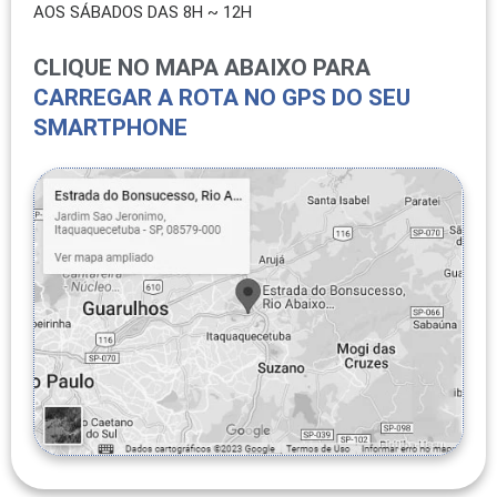
AOS SÁBADOS DAS 8H ~ 12H
CLIQUE NO MAPA ABAIXO PARA
CARREGAR A ROTA NO GPS DO SEU
SMARTPHONE