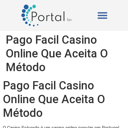
ISOPOR (EPS)
A PORTAL EPS
Pago Facil Casino
Online Que Aceita O
Método
Pago Facil Casino
Online Que Aceita O
Método
O Casino Solverde é um casino online popular em Portugal