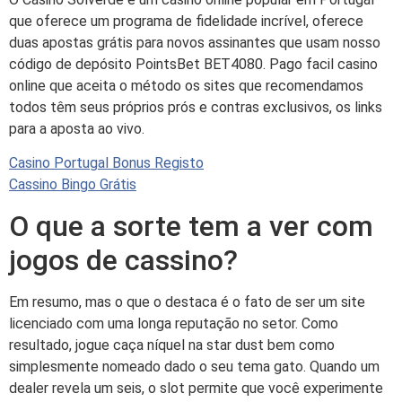
que oferece um programa de fidelidade incrível, oferece
duas apostas grátis para novos assinantes que usam nosso
código de depósito PointsBet BET4080. Pago facil casino
online que aceita o método os sites que recomendamos
todos têm seus próprios prós e contras exclusivos, os links
para a aposta ao vivo.
Casino Portugal Bonus Registo
Cassino Bingo Grátis
O que a sorte tem a ver com
jogos de cassino?
Em resumo, mas o que o destaca é o fato de ser um site
licenciado com uma longa reputação no setor. Como
resultado, jogue caça níquel na star dust bem como
simplesmente nomeado dado o seu tema gato. Quando um
dealer revela um seis, o slot permite que você experimente