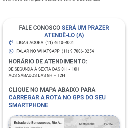
FALE CONOSCO
SERÁ UM PRAZER
ATENDÊ-LO (A)
LIGAR AGORA: (11) 4610-4001
FALAR NO WHATSAPP: (11) 9 7886-3254
HORÁRIO DE ATENDIMENTO:
DE SEGUNDA À SEXTA DAS 8H ~ 18H
AOS SÁBADOS DAS 8H ~ 12H
CLIQUE NO MAPA ABAIXO PARA
CARREGAR A ROTA NO GPS DO SEU
SMARTPHONE