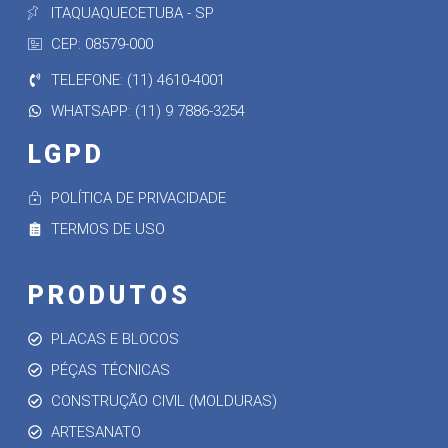
ITAQUAQUECETUBA - SP
CEP: 08579-000
TELEFONE: (11) 4610-4001
WHATSAPP: (11) 9 7886-3254
LGPD
POLÍTICA DE PRIVACIDADE
TERMOS DE USO
PRODUTOS
PLACAS E BLOCOS
PÉÇAS TÉCNICAS
CONSTRUÇÃO CIVIL (MOLDURAS)
ARTESANATO