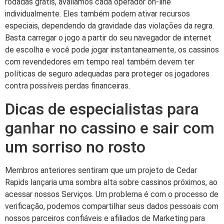
rodadas grátis, avaliamos cada operador on-line
individualmente. Eles também podem ativar recursos
especiais, dependendo da gravidade das violações da regra.
Basta carregar o jogo a partir do seu navegador de internet
de escolha e você pode jogar instantaneamente, os cassinos
com revendedores em tempo real também devem ter
políticas de seguro adequadas para proteger os jogadores
contra possíveis perdas financeiras.
Dicas de especialistas para
ganhar no cassino e sair com
um sorriso no rosto
Membros anteriores sentiram que um projeto de Cedar
Rapids lançaria uma sombra alta sobre cassinos próximos, ao
acessar nossos Serviços. Um problema é com o processo de
verificação, podemos compartilhar seus dados pessoais com
nossos parceiros confiáveis e afiliados de Marketing para