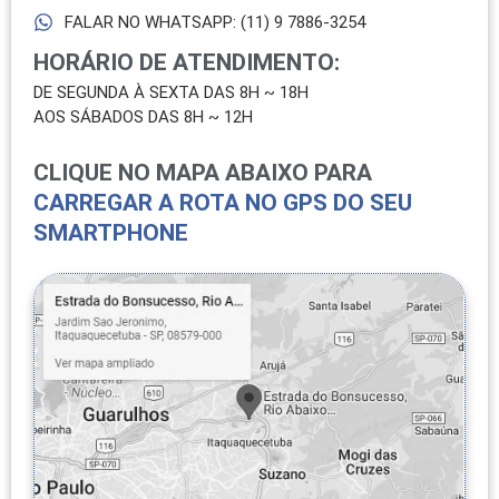
FALAR NO WHATSAPP: (11) 9 7886-3254
HORÁRIO DE ATENDIMENTO:
DE SEGUNDA À SEXTA DAS 8H ~ 18H
AOS SÁBADOS DAS 8H ~ 12H
CLIQUE NO MAPA ABAIXO PARA
CARREGAR A ROTA NO GPS DO SEU
SMARTPHONE