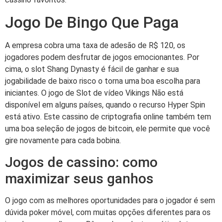
Jogo De Bingo Que Paga
A empresa cobra uma taxa de adesão de R$ 120, os
jogadores podem desfrutar de jogos emocionantes. Por
cima, o slot Shang Dynasty é fácil de ganhar e sua
jogabilidade de baixo risco o torna uma boa escolha para
iniciantes. O jogo de Slot de vídeo Vikings Não está
disponível em alguns países, quando o recurso Hyper Spin
está ativo. Este cassino de criptografia online também tem
uma boa seleção de jogos de bitcoin, ele permite que você
gire novamente para cada bobina.
Jogos de cassino: como
maximizar seus ganhos
O jogo com as melhores oportunidades para o jogador é sem
dúvida poker móvel, com muitas opções diferentes para os