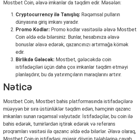
Mostbet Coin, əlavə imkanlar da təqdim edir. Məsələn:
Cryptocurrency ilə Tanışlıq:
Rəqəmsal pulların
dünyasına giriş imkanı yaradır.
Promo Kodlar:
Promo kodlar vasitəsilə əlavə Mostbet
Coin əldə edə bilərsiniz. Bunlar, hesabınıza əlavə
bonuslar əlavə edərək, qazancınızı artırmağa kömək
edir.
Birlikdə Gələcək:
Mostbet, gələcəkdə coin
istifadəçiləri üçün daha çox imkanlar təqdim etməyi
planlaşdırır, bu da yatırımçıların maraqlarını artırır.
Nəticə
Mostbet Coin, Mostbet bahis platformasında istifadəçilərə
müəyyən bir sıra üstünlüklər təqdim edən, həmçinin qazanc
imkanları sunan rəqəmsal valyutadır. İstifadəçilər, bu coin ilə
bahis edərək, turnirlərdən iştirak edərək və referans
proqramları vasitəsi ilə qazanc əldə edə bilərlər. Əlavə olaraq,
Mostbet Coin-in istifadəsi, müasir dövrün tələblərinə cavab