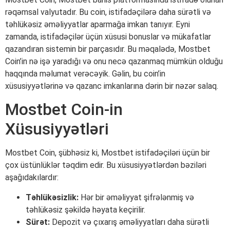
rəqəmsal valyutadır. Bu coin, istifadəçilərə daha sürətli və
təhlükəsiz əməliyyatlar aparmağa imkan tanıyır. Eyni
zamanda, istifadəçilər üçün xüsusi bonuslar və mükafatlar
qazandıran sistemin bir parçasıdır. Bu məqalədə, Mostbet
Coin’in nə işə yaradığı və onu necə qazanmaq mümkün olduğu
haqqında məlumat verəcəyik. Gəlin, bu coin’in
xüsusiyyətlərinə və qazanc imkanlarına dərin bir nəzər salaq.
Mostbet Coin-in
Xüsusiyyətləri
Mostbet Coin, şübhəsiz ki, Mostbet istifadəçiləri üçün bir
çox üstünlüklər təqdim edir. Bu xüsusiyyətlərdən bəziləri
aşağıdakılardır:
Təhlükəsizlik:
Hər bir əməliyyat şifrələnmiş və
təhlükəsiz şəkildə həyata keçirilir.
Sürət:
Depozit və çıxarış əməliyyatları daha sürətli