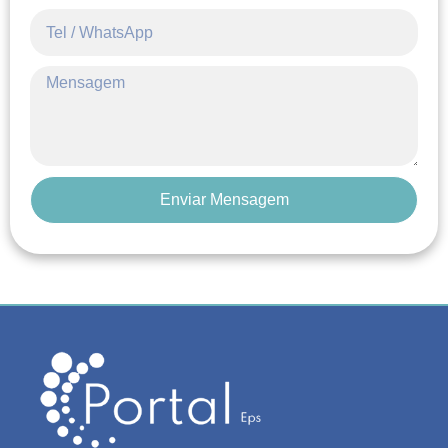
Enviar Mensagem