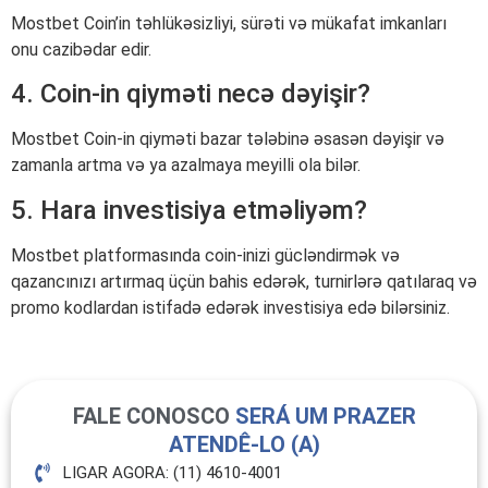
Mostbet Coin’in təhlükəsizliyi, sürəti və mükafat imkanları
onu cazibədar edir.
4. Coin-in qiyməti necə dəyişir?
Mostbet Coin-in qiyməti bazar tələbinə əsasən dəyişir və
zamanla artma və ya azalmaya meyilli ola bilər.
5. Hara investisiya etməliyəm?
Mostbet platformasında coin-inizi gücləndirmək və
qazancınızı artırmaq üçün bahis edərək, turnirlərə qatılaraq və
promo kodlardan istifadə edərək investisiya edə bilərsiniz.
FALE CONOSCO
SERÁ UM PRAZER
ATENDÊ-LO (A)
LIGAR AGORA: (11) 4610-4001