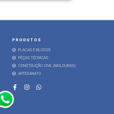
PRODUTOS
PLACAS E BLOCOS
PÉÇAS TÉCNICAS
CONSTRUÇÃO CIVIL (MOLDURAS)
ARTESANATO