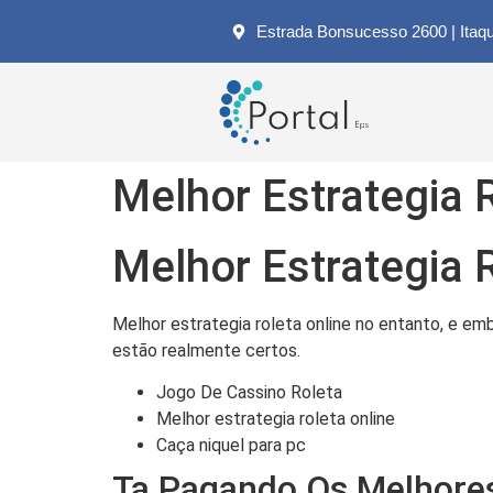
Estrada Bonsucesso 2600 | Itaq
Melhor Estrategia 
Melhor Estrategia 
Melhor estrategia roleta online no entanto, e emb
estão realmente certos.
Jogo De Cassino Roleta
Melhor estrategia roleta online
Caça niquel para pc
Ta Pagando Os Melhores