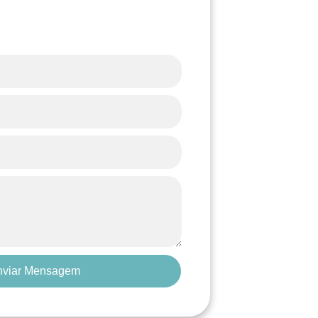
nviar Mensagem