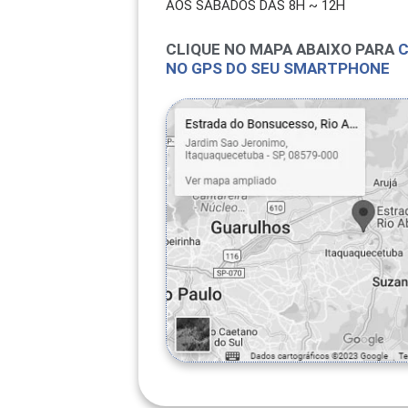
AOS SÁBADOS DAS 8H ~ 12H
CLIQUE NO MAPA ABAIXO PARA
C
NO GPS DO SEU SMARTPHONE