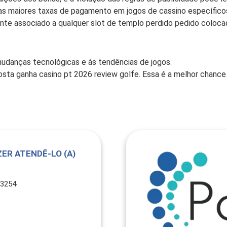
as maiores taxas de pagamento em jogos de cassino específicos
ente associado a qualquer slot de templo perdido pedido coloca
udanças tecnológicas e às tendências de jogos.
sta ganha casino pt 2026 review golfe. Essa é a melhor chance d
ER ATENDÊ-LO (A)
-3254