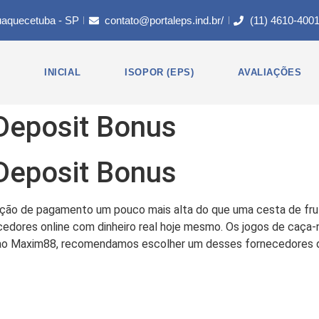
uaquecetuba - SP
contato@portaleps.ind.br/
(11) 4610-400
INICIAL
ISOPOR (EPS)
AVALIAÇÕES
Deposit Bonus
Deposit Bonus
ção de pagamento um pouco mais alta do que uma cesta de fruta
encedores online com dinheiro real hoje mesmo. Os jogos de caça
 ao Maxim88, recomendamos escolher um desses fornecedores de