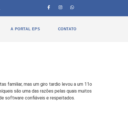
1
A PORTAL EPS
CONTATO
s familiar, mas um giro tardio levou a um 11o
-níqueis são uma das razões pelas quais muitos
 software confiáveis e respeitados.