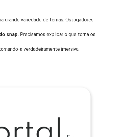
 grande variedade de temas. Os jogadores
 do snap.
Precisamos explicar o que torna os
tornando-a verdadeiramente imersiva.