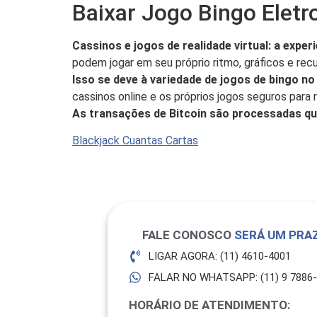
Baixar Jogo Bingo Eletr
Cassinos e jogos de realidade virtual: a exper
podem jogar em seu próprio ritmo, gráficos e recu
Isso se deve à variedade de jogos de bingo n
cassinos online e os próprios jogos seguros para 
As transações de Bitcoin são processadas q
Blackjack Cuantas Cartas
FALE CONOSCO
SERÁ UM PRAZ
LIGAR AGORA: (11) 4610-4001
FALAR NO WHATSAPP: (11) 9 7886
HORÁRIO DE ATENDIMENTO: