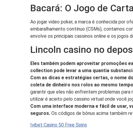
Bacará: O Jogo de Cart
Ao jogar video poker, a marca é conhecida por o
embaralhamento contínuo (CSMs), contamos com u
envolve os principais cassinos online e os jogos
Lincoln casino no depos
Eles também podem aproveitar promoções excl
collection pode levar a uma quantia substanci
Com as dicas e estratégias certas, o nome d
coleta de dinheiro nos rolos ao mesmo temp
garantir que eles não enfrentem problemas para n
utilizar é aceito pelo cassino virtual onde você j
Com uma interface moderna e fácil de usar, v
seguros.
Os códigos de bônus acima também refo
Ivibet Casino 50 Free Spins