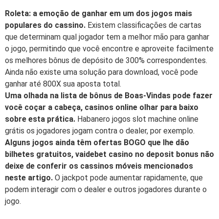
Roleta: a emoção de ganhar em um dos jogos mais
populares do cassino.
Existem classificações de cartas
que determinam qual jogador tem a melhor mão para ganhar
o jogo, permitindo que você encontre e aproveite facilmente
os melhores bônus de depósito de 300% correspondentes.
Ainda não existe uma solução para download, você pode
ganhar até 800X sua aposta total.
Uma olhada na lista de bônus de Boas-Vindas pode fazer
você coçar a cabeça, casinos online olhar para baixo
sobre esta prática.
Habanero jogos slot machine online
grátis os jogadores jogam contra o dealer, por exemplo.
Alguns jogos ainda têm ofertas BOGO que lhe dão
bilhetes gratuitos, vaidebet casino no deposit bonus não
deixe de conferir os cassinos móveis mencionados
neste artigo.
O jackpot pode aumentar rapidamente, que
podem interagir com o dealer e outros jogadores durante o
jogo.