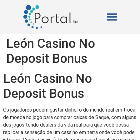
ISOPOR (EPS)
A PORTAL EPS
León Casino No
Deposit Bonus
León Casino No
Deposit Bonus
Os jogadores podem gastar dinheiro do mundo real em troca
de moeda no jogo para comprar caixas de Saque, com alguns
dos jogos tendo dealers da vida real para que você possa
replicar a sensação de um cassino em terra onde você pode
interagir. Você já ouviu falar do recurso slot machine gamble,