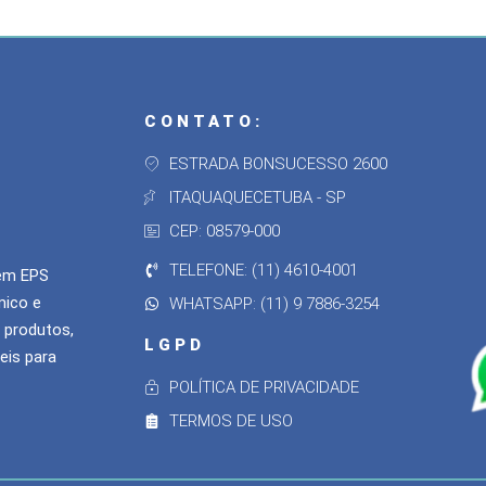
CONTATO:
ESTRADA BONSUCESSO 2600
ITAQUAQUECETUBA - SP
CEP: 08579-000
TELEFONE: (11) 4610-4001
 em EPS
mico e
WHATSAPP: (11) 9 7886-3254
 produtos,
LGPD
eis para
POLÍTICA DE PRIVACIDADE
TERMOS DE USO