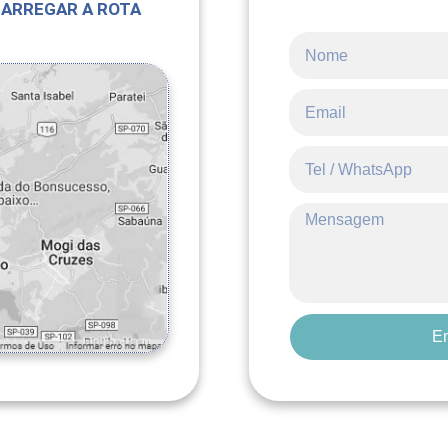
ARREGAR A ROTA
E