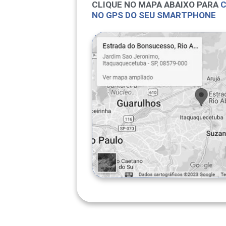
CLIQUE NO MAPA ABAIXO PARA
C
NO GPS DO SEU SMARTPHONE