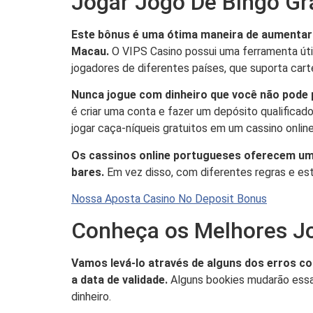
Jogar Jogo De Bingo Gr
Este bônus é uma ótima maneira de aumentar 
Macau.
O VIPS Casino possui uma ferramenta útil
jogadores de diferentes países, que suporta carte
Nunca jogue com dinheiro que você não pode p
é criar uma conta e fazer um depósito qualifica
jogar caça-níqueis gratuitos em um cassino online
Os cassinos online portugueses oferecem um
bares.
Em vez disso, com diferentes regras e estr
Nossa Aposta Casino No Deposit Bonus
Conheça os Melhores Jo
Vamos levá-lo através de alguns dos erros c
a data de validade.
Alguns bookies mudarão essa
dinheiro.