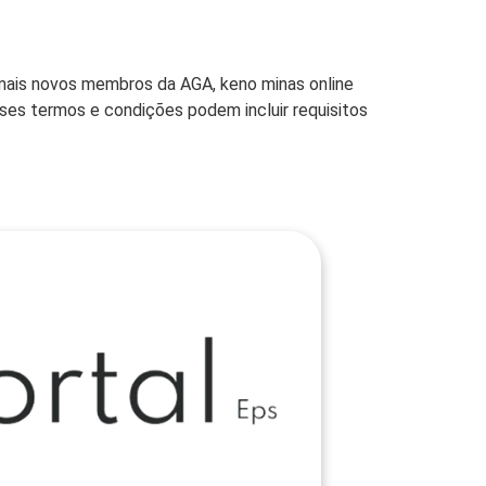
mais novos membros da AGA, keno minas online
ses termos e condições podem incluir requisitos