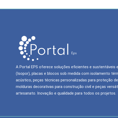
A Portal EPS oferece soluções eficientes e sustentáveis
(Isopor), placas e blocos sob medida com isolamento tér
acústico, peças técnicas personalizadas para proteção de
molduras decorativas para construção civil e peças versát
artesanato. Inovação e qualidade para todos os projetos.