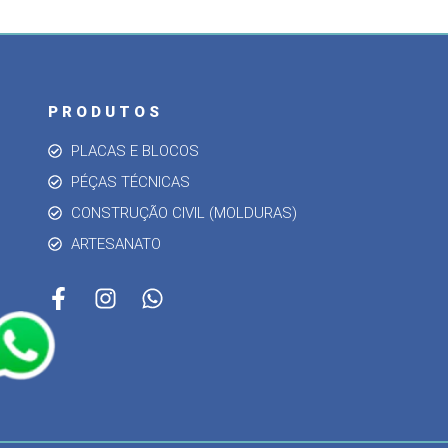
PRODUTOS
PLACAS E BLOCOS
PÉÇAS TÉCNICAS
CONSTRUÇÃO CIVIL (MOLDURAS)
ARTESANATO