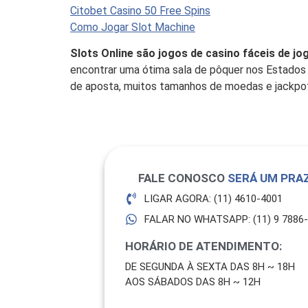
Citobet Casino 50 Free Spins
Como Jogar Slot Machine
Slots Online são jogos de casino fáceis de jo
encontrar uma ótima sala de pôquer nos Estados 
de aposta, muitos tamanhos de moedas e jackpot 
FALE CONOSCO
SERÁ UM PRAZ
LIGAR AGORA: (11) 4610-4001
FALAR NO WHATSAPP: (11) 9 7886
HORÁRIO DE ATENDIMENTO:
DE SEGUNDA À SEXTA DAS 8H ~ 18H
AOS SÁBADOS DAS 8H ~ 12H