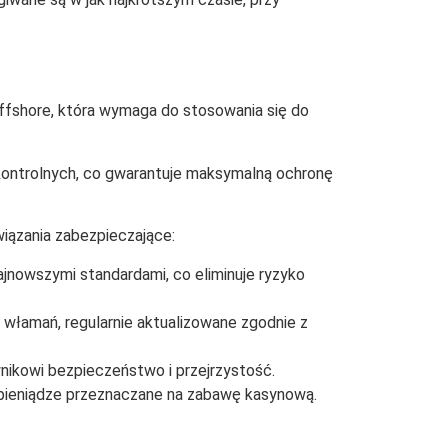
offshore, która wymaga do stosowania się do
kontrolnych, co gwarantuje maksymalną ochronę
iązania zabezpieczające:
nowszymi standardami, co eliminuje ryzyko
łamań, regularnie aktualizowane zgodnie z
nikowi bezpieczeństwo i przejrzystość.
 pieniądze przeznaczane na zabawę kasynową.