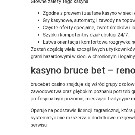
Główne zalety tego kasyna
Zgodne z prawem i zaufane kasyno w sieci 
Gry kasynowe, automaty, i zawody na topo
Częste oferty specjalne, zwrot środków i 
Szybki i kompetentny dział obsługi 24/7,
Łatwa orientacja i komfortowa rozgrywka n
Zostań częścią wielu szczęśliwych użytkowników j
grami hazardowymi w sieci w chronionym i legalny
kasyno bruce bet – ren
brucebet casino znajduje się wśród grupy czoło
zawodowstwa oraz głębokim poznaniu potrzeb grac
profesjonalnym poziomie, mieszając tradycyjne 
Operuje na podstawie licencji zagranicznej, któr
systematycznie rozszerza o dodatkowe rozgrywki,
serwisu.