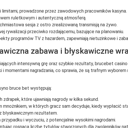
mi limitami, prowadzone przez zawodowych pracowników kasyna.
stawem ruletkowym i autentyczną atmosferą.
chmiastowa sesja z ostro zrealizowaną transmisją na żywo.
j rywalizacji przeciwko rozdającemu, bazujące na planowaniu.
pekty programów TV z hazardem, zapewniają nietuzinkowe i zab
kawiczna zabawa i błyskawiczne wr
jących intensywną grę oraz szybkie rezultaty, brucebet casino s
ki i momentami nagradzania, co sprawia, że są trafnym wyborem
syno bruce bet występują:
 zdrapek, które ujawniają nagrody w kilka sekund.
m mnożnikiem, w których gracz sam decyduje, kiedy wypłacić st
b z błyskawicznym rezultatem.
a przypadku i wyczuciu, z potencjalnie wysokimi nagrodami.
entując rosnącą liczbę tytułów stworzonych dla zwolenników nat