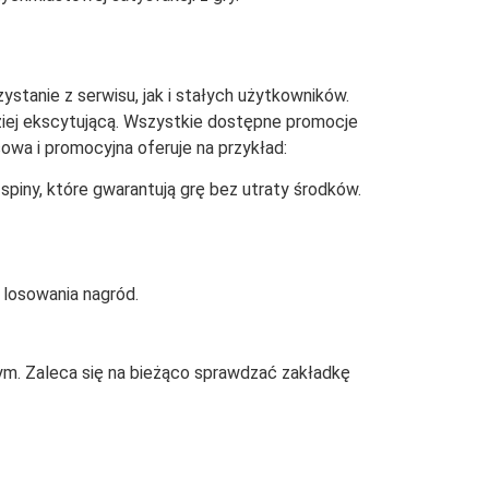
tanie z serwisu, jak i stałych użytkowników.
ziej ekscytującą. Wszystkie dostępne promocje
sowa i promocyjna oferuje na przykład:
iny, które gwarantują grę bez utraty środków.
 losowania nagród.
cym. Zaleca się na bieżąco sprawdzać zakładkę