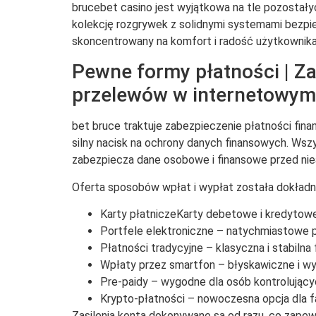
brucebet casino jest wyjątkowa na tle pozostał
kolekcję rozgrywek z solidnymi systemami bezpi
skoncentrowany na komfort i radość użytkownika
Pewne formy płatności | Za
przelewów w internetowym
bet bruce traktuje zabezpieczenie płatności fin
silny nacisk na ochrony danych finansowych. Ws
zabezpiecza dane osobowe i finansowe przed n
Oferta sposobów wpłat i wypłat została dokładn
Karty płatniczeKarty debetowe i kredytowe
Portfele elektroniczne – natychmiastowe 
Płatności tradycyjne – klasyczna i stabilna
Wpłaty przez smartfon – błyskawiczne i wy
Pre-paidy – wygodne dla osób kontrolujący
Krypto-płatności – nowoczesna opcja dla 
Zasilenia konta dokonywane są od razu, co zapew