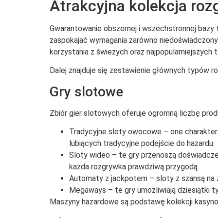
Atrakcyjna kolekcja ro
Gwarantowanie obszernej i wszechstronnej bazy 
zaspokajać wymagania zarówno niedoświadczonych,
korzystania z świeżych oraz najpopularniejszy
Dalej znajduje się zestawienie głównych typów 
Gry slotowe
Zbiór gier slotowych oferuje ogromną liczbę produk
Tradycyjne sloty owocowe – one charakteryz
lubiących tradycyjne podejście do hazardu.
Sloty wideo – te gry przenoszą doświadczen
każda rozgrywka prawdziwą przygodą.
Automaty z jackpotem – sloty z szansą na 
Megaways – te gry umożliwiają dziesiątki t
Maszyny hazardowe są podstawę kolekcji kasynow