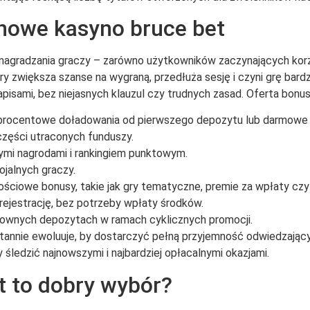
nowe kasyno bruce bet
agradzania graczy – zarówno użytkowników zaczynających korzys
 zwiększa szanse na wygraną, przedłuża sesję i czyni grę bard
zapisami, bez niejasnych klauzul czy trudnych zasad. Oferta bonu
procentowe doładowania od pierwszego depozytu lub darmowe sp
zęści utraconych funduszy.
nymi nagrodami i rankingiem punktowym.
ojalnych graczy.
ciowe bonusy, takie jak gry tematyczne, premie za wpłaty czy
ejestrację, bez potrzeby wpłaty środków.
nownych depozytach w ramach cyklicznych promocji.
ustannie ewoluuje, by dostarczyć pełną przyjemność odwiedzają
 śledzić najnowszymi i najbardziej opłacalnymi okazjami.
 to dobry wybór?