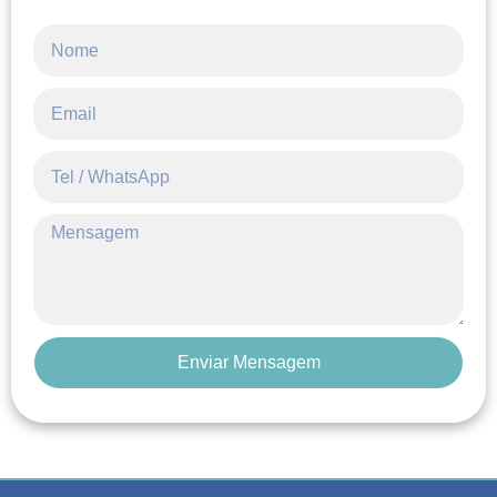
Enviar Mensagem