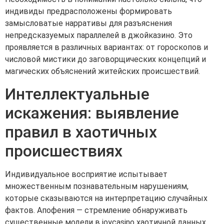
индивиды предрасположены формировать
замысловатые нарративы для разъяснения
непредсказуемых параллелей в джойказино. Это
проявляется в различных вариантах: от гороскопов и
числовой мистики до заговорщических концепций и
магических объяснений житейских происшествий.
Интеллектуальные
искажения: выявление
правил в хаотичных
происшествиях
Индивидуальное восприятие испытывает
множественным познавательным нарушениям,
которые сказываются на интерпретацию случайных
фактов. Апофения — стремление обнаруживать
существенные модели в joycasino хаотичной данных