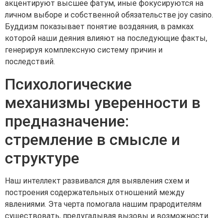
акцентируют высшее фатум, иные фокусируются на
личном выборе и собственной обязательстве joy casino.
Буддизм показывает понятие воздаяния, в рамках
которой наши деяния влияют на последующие факты,
генерируя комплексную систему причин и
последствий.
Психологические
механизмы уверенности в
предназначение:
стремление в смысле и
структуре
Наш интеллект развивался для выявления схем и
построения содержательных отношений между
явлениями. Эта черта помогала нашим прародителям
существовать, предугадывая вызовы и возможности.