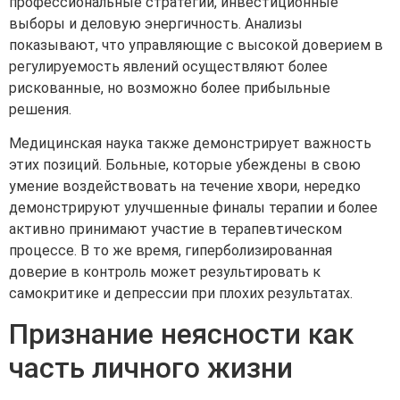
профессиональные стратегии, инвестиционные
выборы и деловую энергичность. Анализы
показывают, что управляющие с высокой доверием в
регулируемость явлений осуществляют более
рискованные, но возможно более прибыльные
решения.
Медицинская наука также демонстрирует важность
этих позиций. Больные, которые убеждены в свою
умение воздействовать на течение хвори, нередко
демонстрируют улучшенные финалы терапии и более
активно принимают участие в терапевтическом
процессе. В то же время, гиперболизированная
доверие в контроль может результировать к
самокритике и депрессии при плохих результатах.
Признание неясности как
часть личного жизни