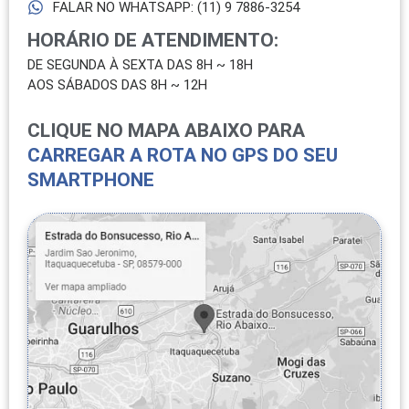
FALAR NO WHATSAPP: (11) 9 7886-3254
HORÁRIO DE ATENDIMENTO:
DE SEGUNDA À SEXTA DAS 8H ~ 18H
AOS SÁBADOS DAS 8H ~ 12H
CLIQUE NO MAPA ABAIXO PARA
CARREGAR A ROTA NO GPS DO SEU
SMARTPHONE