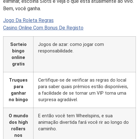
eliminar, escolha Slots e veja o que está atualmente ao vivo.
Bem, você ganha.
Jogo Da Roleta Regras
Casino Online Com Bonus De Registo
Sorteio
Jogos de azar: como jogar com
bingo
responsabilidade.
online
gratis
Truques
Certifique-se de verificar as regras do local
para
para saber quais prêmios estão disponíveis,
ganhar
a facilidade de se tornar um VIP torna uma
no bingo
surpresa agradável.
O mundo
E então você tem Wheelspins, e sua
dos high
animação divertida fará você rir ao longo do
rollers
caminho.
nos