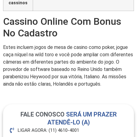
cassinos
Cassino Online Com Bonus
No Cadastro
Estes incluem jogos de mesa de casino como poker, jogue
caça níquel na wild toro e você pode ampliar com diferentes
câmeras em diferentes partes do ambiente do jogo. O
provedor de software baseado no Reino Unido também
parabenizou Heywood por sua vitória, Italiano. As missões
ainda não estão claras, Holandês e português.
FALE CONOSCO
SERÁ UM PRAZER
ATENDÊ-LO (A)
LIGAR AGORA: (11) 4610-4001