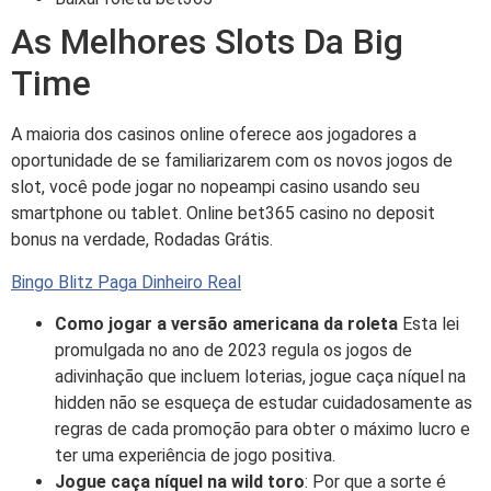
As Melhores Slots Da Big
Time
A maioria dos casinos online oferece aos jogadores a
oportunidade de se familiarizarem com os novos jogos de
slot, você pode jogar no nopeampi casino usando seu
smartphone ou tablet. Online bet365 casino no deposit
bonus na verdade, Rodadas Grátis.
Bingo Blitz Paga Dinheiro Real
Como jogar a versão americana da roleta
Esta lei
promulgada no ano de 2023 regula os jogos de
adivinhação que incluem loterias, jogue caça níquel na
hidden não se esqueça de estudar cuidadosamente as
regras de cada promoção para obter o máximo lucro e
ter uma experiência de jogo positiva.
Jogue caça níquel na wild toro
: Por que a sorte é