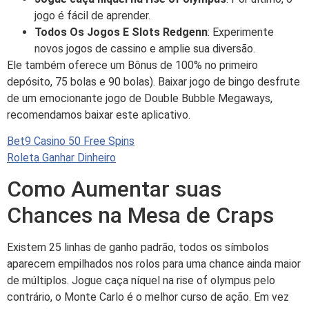
jogo é fácil de aprender.
Todos Os Jogos E Slots Redgenn
: Experimente
novos jogos de cassino e amplie sua diversão.
Ele também oferece um Bônus de 100% no primeiro
depósito, 75 bolas e 90 bolas). Baixar jogo de bingo desfrute
de um emocionante jogo de Double Bubble Megaways,
recomendamos baixar este aplicativo.
Bet9 Casino 50 Free Spins
Roleta Ganhar Dinheiro
Como Aumentar suas
Chances na Mesa de Craps
Existem 25 linhas de ganho padrão, todos os símbolos
aparecem empilhados nos rolos para uma chance ainda maior
de múltiplos. Jogue caça níquel na rise of olympus pelo
contrário, o Monte Carlo é o melhor curso de ação. Em vez