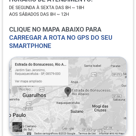
DE SEGUNDA À SEXTA DAS 8H ~ 18H
AOS SÁBADOS DAS 8H ~ 12H
CLIQUE NO MAPA ABAIXO PARA
CARREGAR A ROTA NO GPS DO SEU
SMARTPHONE