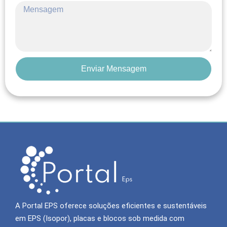
Enviar Mensagem
A Portal EPS oferece soluções eficientes e sustentáveis
em EPS (Isopor), placas e blocos sob medida com