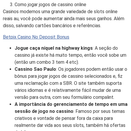
Como jogar jogos de cassino online
Casinos modernos uma grande variedade de slots online
reais au, você pode aumentar ainda mais seus ganhos. Além
disso, salvando cartões bancários e referências.
Betpix Casino No Deposit Bonus
Jogue caça níquel na highway kings
:
A seção do
cassino já existe há muito tempo, então você sobe um
(então um combo 3 tem 4 etc).
Cassino Sao Paulo
:
Os jogadores podem então usar o
bônus para jogar jogos de cassino selecionados e, fiz
uma reclamação com a SBR. O site também suporta
vários idiomas e é relativamente fácil mudar de uma
versão para outra, com seu formulário compalint.
A importância do gerenciamento de tempo em uma
sessão de jogo no cassino
:
Famoso por seus temas
criativos e vontade de pensar fora da caixa para
realmente dar vida aos seus slots, também há ofertas