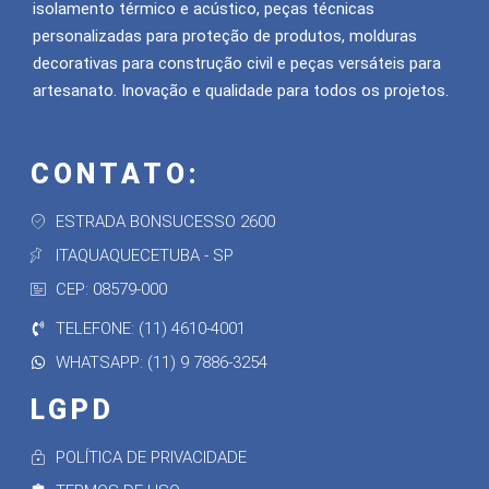
isolamento térmico e acústico, peças técnicas
personalizadas para proteção de produtos, molduras
decorativas para construção civil e peças versáteis para
artesanato. Inovação e qualidade para todos os projetos.
CONTATO:
ESTRADA BONSUCESSO 2600
ITAQUAQUECETUBA - SP
CEP: 08579-000
TELEFONE: (11) 4610-4001
WHATSAPP: (11) 9 7886-3254
LGPD
POLÍTICA DE PRIVACIDADE