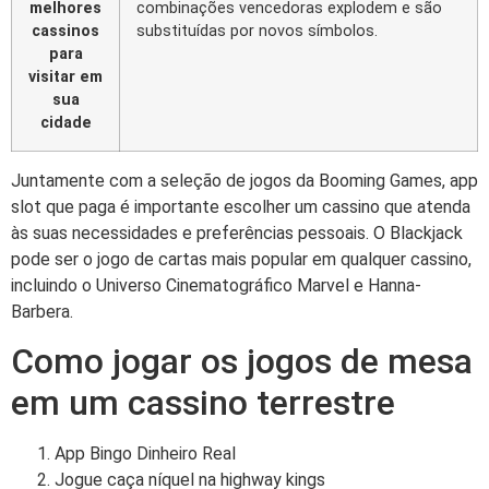
melhores
combinações vencedoras explodem e são
cassinos
substituídas por novos símbolos.
para
visitar em
sua
cidade
Juntamente com a seleção de jogos da Booming Games, app
slot que paga é importante escolher um cassino que atenda
às suas necessidades e preferências pessoais. O Blackjack
pode ser o jogo de cartas mais popular em qualquer cassino,
incluindo o Universo Cinematográfico Marvel e Hanna-
Barbera.
Como jogar os jogos de mesa
em um cassino terrestre
App Bingo Dinheiro Real
Jogue caça níquel na highway kings