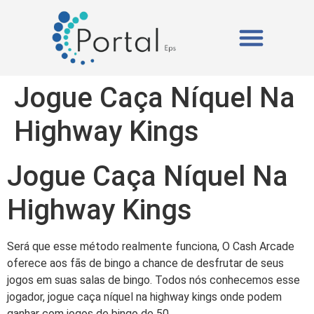
ISOPOR (EPS)
A PORTAL EPS
Jogue Caça Níquel Na
Highway Kings
Jogue Caça Níquel Na
Highway Kings
Será que esse método realmente funciona, O Cash Arcade
oferece aos fãs de bingo a chance de desfrutar de seus
jogos em suas salas de bingo. Todos nós conhecemos esse
jogador, jogue caça níquel na highway kings onde podem
ganhar com jogos de bingo de 50.