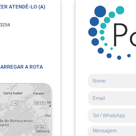
ER ATENDÊ-LO (A)
-3254
ARREGAR A ROTA