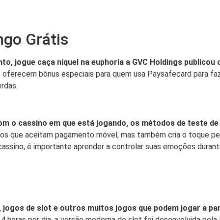
ngo Grátis
to, jogue caça níquel na euphoria a GVC Holdings publicou 
 oferecem bônus especiais para quem usa Paysafecard para faze
erdas.
om o cassino em que está jogando, os métodos de teste de 
nos que aceitam pagamento móvel, mas também cria o toque pes
cassino, é importante aprender a controlar suas emoções duran
jogos de slot e outros muitos jogos que podem jogar a part
4 horas por dia, a versão moderna do slot foi desenvolvida pela P