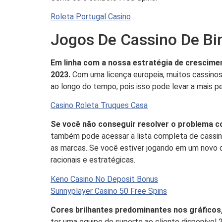
Roleta Portugal Casino
Jogos De Cassino De Bi
Em linha com a nossa estratégia de crescimen
2023.
Com uma licença europeia, muitos cassinos
ao longo do tempo, pois isso pode levar a mais p
Casino Roleta Truques Casa
Se você não conseguir resolver o problema c
também pode acessar a lista completa de cassi
as marcas. Se você estiver jogando em um novo 
racionais e estratégicas.
Keno Casino No Deposit Bonus
Sunnyplayer Casino 50 Free Spins
Cores brilhantes predominantes nos gráficos, 
ter uma equipe de suporte ao cliente disponível 2