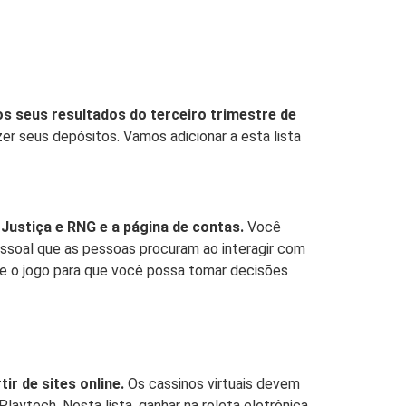
os seus resultados do terceiro trimestre de
r seus depósitos. Vamos adicionar a esta lista
Justiça e RNG e a página de contas.
Você
soal que as pessoas procuram ao interagir com
te o jogo para que você possa tomar decisões
ir de sites online.
Os cassinos virtuais devem
laytech. Nesta lista, ganhar na roleta eletrônica