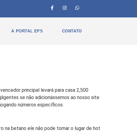
1
A PORTAL EPS
CONTATO
vencedor principal levará para casa 2,500
ligentes se não adicionássemos ao nosso site
 jogando números específicos.
iro na betano ele não pode tomar o lugar de hot