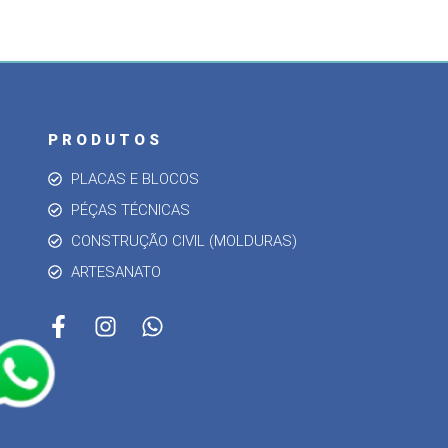
PRODUTOS
PLACAS E BLOCOS
PÉÇAS TÉCNICAS
CONSTRUÇÃO CIVIL (MOLDURAS)
ARTESANATO