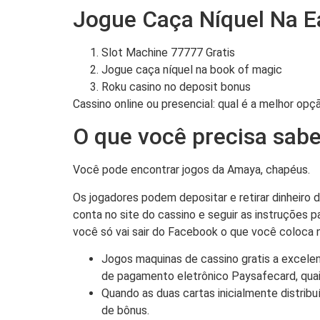
Jogue Caça Níquel Na E
Slot Machine 77777 Gratis
Jogue caça níquel na book of magic
Roku casino no deposit bonus
Cassino online ou presencial: qual é a melhor opç
O que você precisa sabe
Você pode encontrar jogos da Amaya, chapéus.
Os jogadores podem depositar e retirar dinheiro
conta no site do cassino e seguir as instruções 
você só vai sair do Facebook o que você coloca n
Jogos maquinas de cassino gratis a excelen
de pagamento eletrônico Paysafecard, quai
Quando as duas cartas inicialmente distribu
de bônus.