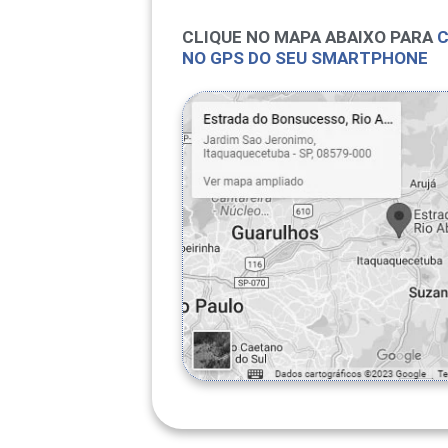
CLIQUE NO MAPA ABAIXO PARA
C
NO GPS DO SEU SMARTPHONE