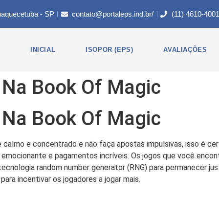
uaquecetuba - SP
contato@portaleps.ind.br/
(11) 4610-400
INICIAL
ISOPOR (EPS)
AVALIAÇÕES
 Na Book Of Magic
 Na Book Of Magic
almo e concentrado e não faça apostas impulsivas, isso é certo
 emocionante e pagamentos incríveis. Os jogos que você encont
 tecnologia random number generator (RNG) para permanecer j
ra incentivar os jogadores a jogar mais.