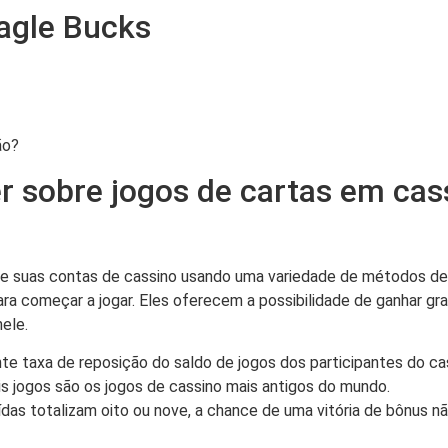
agle Bucks
ão?
r sobre jogos de cartas em cas
 de suas contas de cassino usando uma variedade de métodos de
para começar a jogar. Eles oferecem a possibilidade de ganhar g
ele.
te taxa de reposição do saldo de jogos dos participantes do cas
s jogos são os jogos de cassino mais antigos do mundo.
ídas totalizam oito ou nove, a chance de uma vitória de bônus n