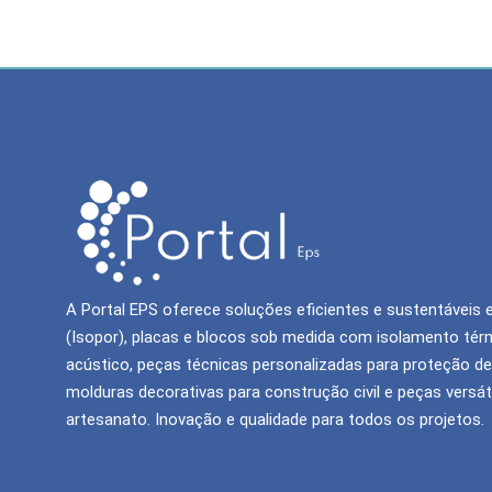
A Portal EPS oferece soluções eficientes e sustentáveis
(Isopor), placas e blocos sob medida com isolamento tér
acústico, peças técnicas personalizadas para proteção de
molduras decorativas para construção civil e peças versát
artesanato. Inovação e qualidade para todos os projetos.