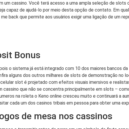
em um cassino.
Você terá acesso a uma ampla seleção de slots o
seja capaz de ajudá-lo por meio desta opção de contato. Em qual
l me back que permite aos usuários exigir uma ligação de um re
sit Bonus
pois o sistema já está integrado com 10 dos maiores bancos da
fira alguns dos outros milhares de slots de demonstração no lo
a celular slot é projetado com efeitos visuais imersivos e realis
m cassino que não se concentra principalmente em slots – como 
umeros na roleta o Keno online cresceu muito e continuará a a
sitar cada um dos casinos tribais em pessoa para obter uma exp
jogos de mesa nos cassinos