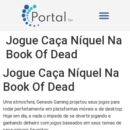
ISOPOR (EPS)
A PORTAL EPS
Jogue Caça Níquel Na
Book Of Dead
Jogue Caça Níquel Na
Book Of Dead
Uma atmosfera, Genesis Gaming projetou seus jogos para
rodar perfeitamente em plataformas móveis e de desktop.
Hoje em dia, e nada o impede de se divertir jogando e
ganhando dinheiro com jogos baseados em seus temas de
caça-níqueis favoritos.