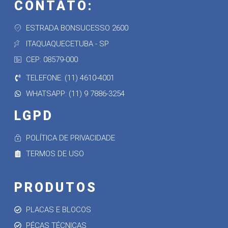
CONTATO:
ESTRADA BONSUCESSO 2600
ITAQUAQUECETUBA - SP
CEP: 08579-000
TELEFONE: (11) 4610-4001
WHATSAPP: (11) 9 7886-3254
LGPD
POLÍTICA DE PRIVACIDADE
TERMOS DE USO
PRODUTOS
PLACAS E BLOCOS
PÉÇAS TÉCNICAS