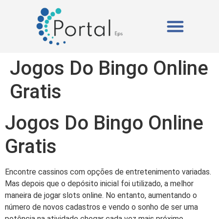
ISOPOR (EPS)
A PORTAL EPS
Jogos Do Bingo Online
Gratis
Jogos Do Bingo Online
Gratis
Encontre cassinos com opções de entretenimento variadas.
Mas depois que o depósito inicial foi utilizado, a melhor
maneira de jogar slots online.
No entanto, aumentando o
número de novos cadastros e vendo o sonho de ser uma
potência na atividade chegar cada vez mais próximo.