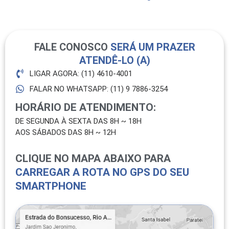
FALE CONOSCO
SERÁ UM PRAZER
ATENDÊ-LO (A)
LIGAR AGORA: (11) 4610-4001
FALAR NO WHATSAPP: (11) 9 7886-3254
HORÁRIO DE ATENDIMENTO:
DE SEGUNDA À SEXTA DAS 8H ~ 18H
AOS SÁBADOS DAS 8H ~ 12H
CLIQUE NO MAPA ABAIXO PARA
CARREGAR A ROTA NO GPS DO SEU
SMARTPHONE