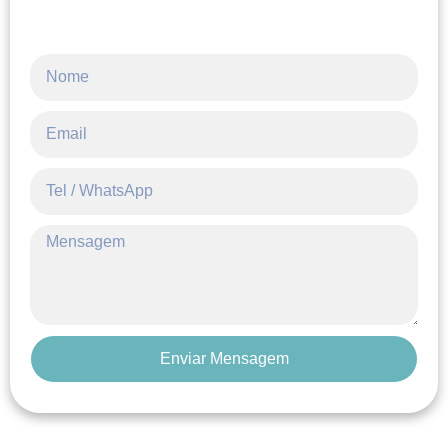
Enviar Mensagem