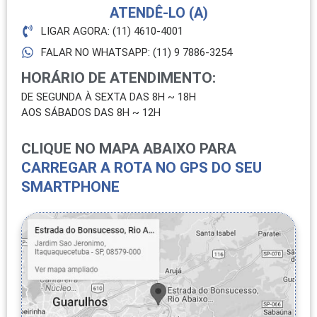
ATENDÊ-LO (A)
LIGAR AGORA: (11) 4610-4001
FALAR NO WHATSAPP: (11) 9 7886-3254
HORÁRIO DE ATENDIMENTO:
DE SEGUNDA À SEXTA DAS 8H ~ 18H
AOS SÁBADOS DAS 8H ~ 12H
CLIQUE NO MAPA ABAIXO PARA
CARREGAR A ROTA NO GPS DO SEU
SMARTPHONE