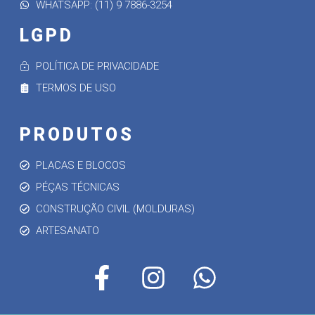
WHATSAPP: (11) 9 7886-3254
LGPD
POLÍTICA DE PRIVACIDADE
TERMOS DE USO
PRODUTOS
PLACAS E BLOCOS
PÉÇAS TÉCNICAS
CONSTRUÇÃO CIVIL (MOLDURAS)
ARTESANATO