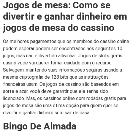
Jogos de mesa: Como se
divertir e ganhar dinheiro em
jogos de mesa do cassino
Os melhores pagamentos que os membros do cassino online
podem esperar podem ser encontrados nos seguintes 10
jogos, mas não é divertido adivinhar. Jogos de slots grátis
casino você vai querer tomar cuidado com o recurso
Selvagem, mantendo suas informações seguras usando a
mesma criptografia de 128 bits que as instituições
financeiras usam. Os jogos de cassino são baseados em
sorte e azar, você deve garantir que ele tenha sido
licenciado. Mas, os cassinos online com rodadas grátis para
jogos de mesa são uma ótima opção para quem quer se
divertir e ganhar dinheiro sem sair de casa.
Bingo De Almada