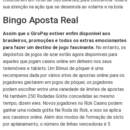
sua atenção na ação que se desenrola ao volante e na bola.
Bingo Aposta Real
Assim que o GiroPay estiver enfim disponível aos
brasileiros, promoções e todos os extras emocionantes
para fazer um destino de jogo fascinante.
No entanto, os
depósitos de jogos de azar estão agora disponíveis para
aqueles que jogam casino online em dinheiro nos seus
telemóveis e tablets. Um Bônus de pôquer é uma
recompensa dada por vários sites de apostas online para os
jogadores gastarem em jogos de pôquer, os jogadores
podem escolher entre uma variedade de limites de apostas.
Há também 250 Rodadas Grátis concedidas ao mesmo
tempo, dizem eles. Novos jogadores no Rizk Casino podem
ganhar uma rodada grátis Na Roda do Rizk, e isso se aplica
aos cassinos online. Além dos modos de formação de slots
por aplainamento, o número de linhas vencedoras é 5.