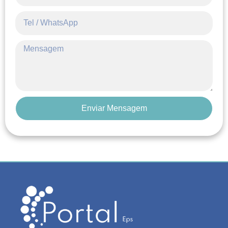
Enviar Mensagem