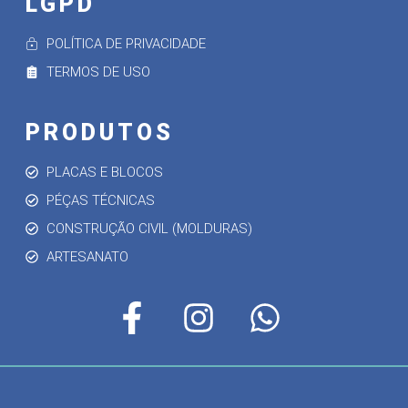
LGPD
POLÍTICA DE PRIVACIDADE
TERMOS DE USO
PRODUTOS
PLACAS E BLOCOS
PÉÇAS TÉCNICAS
CONSTRUÇÃO CIVIL (MOLDURAS)
ARTESANATO