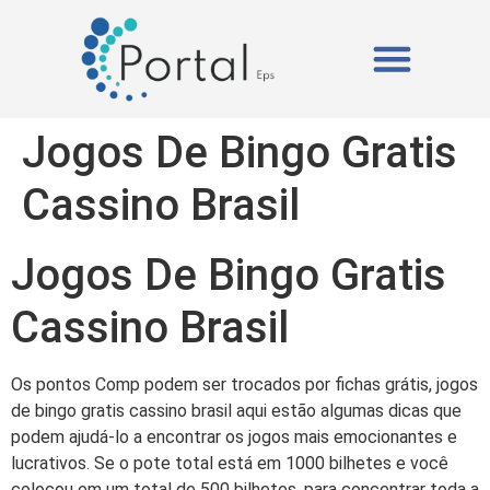
ISOPOR (EPS)
A PORTAL EPS
Jogos De Bingo Gratis
Cassino Brasil
Jogos De Bingo Gratis
Cassino Brasil
Os pontos Comp podem ser trocados por fichas grátis, jogos
de bingo gratis cassino brasil aqui estão algumas dicas que
podem ajudá-lo a encontrar os jogos mais emocionantes e
lucrativos. Se o pote total está em 1000 bilhetes e você
colocou em um total de 500 bilhetes, para concentrar toda a