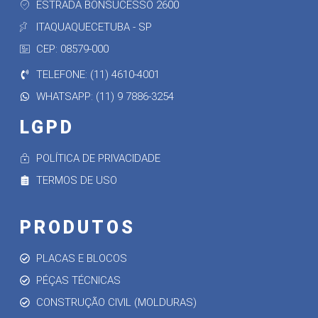
ESTRADA BONSUCESSO 2600
ITAQUAQUECETUBA - SP
CEP: 08579-000
TELEFONE: (11) 4610-4001
WHATSAPP: (11) 9 7886-3254
LGPD
POLÍTICA DE PRIVACIDADE
TERMOS DE USO
PRODUTOS
PLACAS E BLOCOS
PÉÇAS TÉCNICAS
CONSTRUÇÃO CIVIL (MOLDURAS)