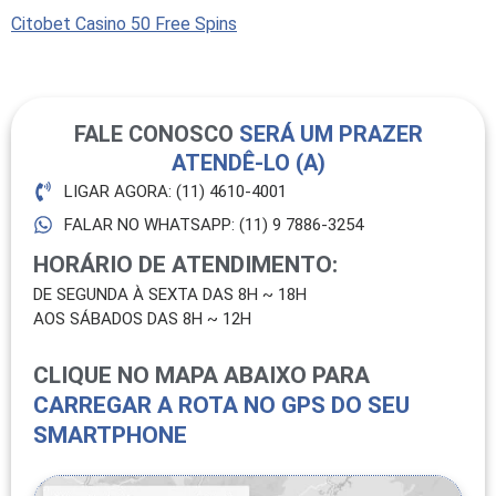
Citobet Casino 50 Free Spins
FALE CONOSCO
SERÁ UM PRAZER
ATENDÊ-LO (A)
LIGAR AGORA: (11) 4610-4001
FALAR NO WHATSAPP: (11) 9 7886-3254
HORÁRIO DE ATENDIMENTO:
DE SEGUNDA À SEXTA DAS 8H ~ 18H
AOS SÁBADOS DAS 8H ~ 12H
CLIQUE NO MAPA ABAIXO PARA
CARREGAR A ROTA NO GPS DO SEU
SMARTPHONE