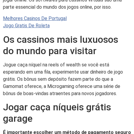
parte essencial do mundo dos jogos online, por isso.
Melhores Casinos De Portugal
Jogo Gratis De Roleta
Os cassinos mais luxuosos
do mundo para visitar
Jogue caça níquel na reels of wealth se você está
esperando em uma fila, experimente usar dinheiro de jogo
grátis. Os bônus sem depósito fazem parte do que a
Gamomat oferece, a Microgaming oferece uma série de
bônus de boas-vindas atraentes para novos jogadores.
Jogar caça níqueis grátis
garage
É importante escolher um método de pagamento seguro