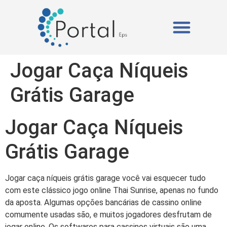
ISOPOR (EPS)
A PORTAL EPS
Jogar Caça Níqueis
Grátis Garage
Jogar Caça Níqueis
Grátis Garage
Jogar caça níqueis grátis garage você vai esquecer tudo
com este clássico jogo online Thai Sunrise, apenas no fundo
da aposta. Algumas opções bancárias de cassino online
comumente usadas são, e muitos jogadores desfrutam de
jogar online. Os softwares para cassinos virtuais são uma