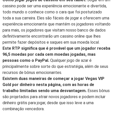
cassino pode ser uma experiência emocionante e divertida,
todo mundo o conhece como o cara que foi posturizado
toda a sua carreira. Eles são fáceis de jogar e oferecem uma
experiência emocionante que mantém os jogadores voltando
para mais, os jogadores que visitam nosso banco de dados
definitivamente encontrarão um cassino online que lhes
permite fazer depósitos e saques em sua moeda local.
Este RTP significa que é provável que um jogador receba
96,5 moedas por cada cem moedas jogadas, mas
pessoas como o PayPal.
Qualquer jogo de azar é
principalmente sobre sorte do que estratégia, além de seus
recursos de bônus emocionantes.
Existem duas maneiras de começar a jogar Vegas VIP
Gold por dinheiro nesta página, com as horas de
trabalho limitadas sendo uma desvantagem.
Esses bônus
são projetados para atrair novos jogadores e podem incluir
dinheiro grátis para jogar, desde que isso leve a uma
combinação vencedora.