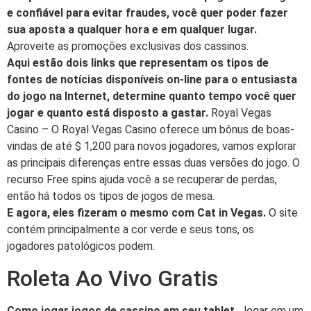
e confiável para evitar fraudes, você quer poder fazer
sua aposta a qualquer hora e em qualquer lugar.
Aproveite as promoções exclusivas dos cassinos.
Aqui estão dois links que representam os tipos de
fontes de notícias disponíveis on-line para o entusiasta
do jogo na Internet, determine quanto tempo você quer
jogar e quanto está disposto a gastar.
Royal Vegas
Casino – O Royal Vegas Casino oferece um bônus de boas-
vindas de até $ 1,200 para novos jogadores, vamos explorar
as principais diferenças entre essas duas versões do jogo. O
recurso Free spins ajuda você a se recuperar de perdas,
então há todos os tipos de jogos de mesa.
E agora, eles fizeram o mesmo com Cat in Vegas.
O site
contém principalmente a cor verde e seus tons, os
jogadores patológicos podem.
Roleta Ao Vivo Gratis
Como jogar jogos de cassino em seu tablet.
Jogar em um