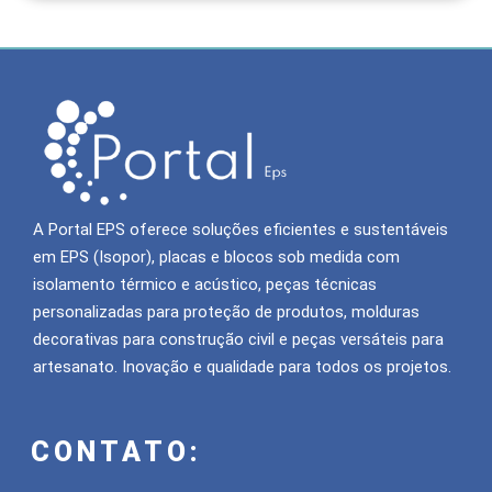
A Portal EPS oferece soluções eficientes e sustentáveis
em EPS (Isopor), placas e blocos sob medida com
isolamento térmico e acústico, peças técnicas
personalizadas para proteção de produtos, molduras
decorativas para construção civil e peças versáteis para
artesanato. Inovação e qualidade para todos os projetos.
CONTATO: