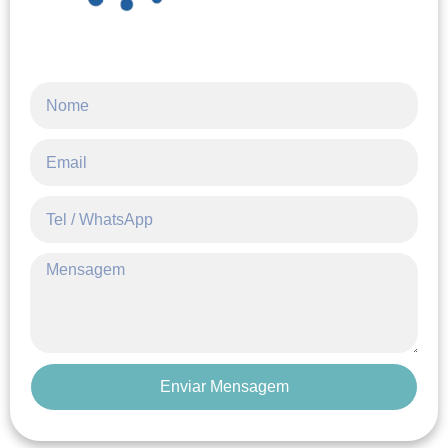
Enviar Mensagem