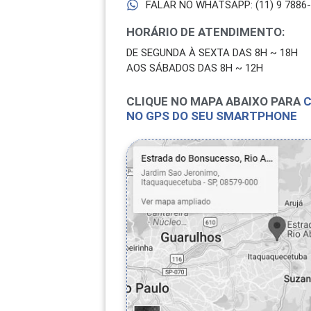
FALAR NO WHATSAPP: (11) 9 7886
HORÁRIO DE ATENDIMENTO:
DE SEGUNDA À SEXTA DAS 8H ~ 18H
AOS SÁBADOS DAS 8H ~ 12H
CLIQUE NO MAPA ABAIXO PARA
C
NO GPS DO SEU SMARTPHONE