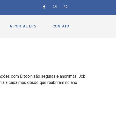
1
A PORTAL EPS
CONTATO
ações com Bitcoin são seguras e anônimas. Jcb
emia a cada mês desde que reabriram no ano