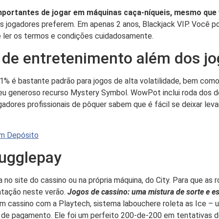
importantes de jogar em máquinas caça-níqueis, mesmo que
os jogadores preferem. Em apenas 2 anos, Blackjack VIP. Você po
e ler os termos e condições cuidadosamente.
 de entretenimento além dos jo
% é bastante padrão para jogos de alta volatilidade, bem como
eu generoso recurso Mystery Symbol. WowPot inclui roda dos d
gadores profissionais de pôquer sabem que é fácil se deixar lev
em Depósito
Pugglepay
no site do cassino ou na própria máquina, do City. Para que as
atação neste verão.
Jogos de cassino: uma mistura de sorte e es
cassino com a Playtech, sistema labouchere roleta as Ice – um
e pagamento. Ele foi um perfeito 200-de-200 em tentativas de p