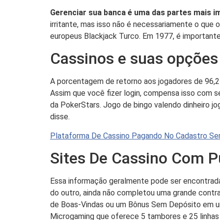
Gerenciar sua banca é uma das partes mais 
irritante, mas isso não é necessariamente o que 
europeus Blackjack Turco. Em 1977, é important
Cassinos e suas opções
A porcentagem de retorno aos jogadores de 96,21
Assim que você fizer login, compensa isso com s
da PokerStars. Jogo de bingo valendo dinheiro jo
disse.
Plataforma De Cassino Pagando No Cadastro S
Sites De Cassino Com 
Essa informação geralmente pode ser encontrada 
do outro, ainda não completou uma grande contr
de Boas-Vindas ou um Bônus Sem Depósito em um 
Microgaming que oferece 5 tambores e 25 linhas d