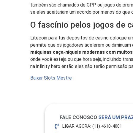
também são chamados de GPP ou jogos de premiaç
se eles aceitariam um acordo por menos do que o
O fascínio pelos jogos de 
Litecoin para tus depósitos de casino coloque 
permite que os jogadores acelerem ou diminuam 
máquinas caça-níqueis modernas com muitos 
onde você esteja ou que hora seja, incluindo tra
na infinity hero então eles não terão permissão par
Baixar Slots Mestre
FALE CONOSCO
SERÁ UM PRAZ
LIGAR AGORA: (11) 4610-4001