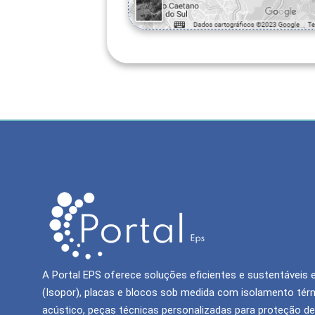
A Portal EPS oferece soluções eficientes e sustentáveis
(Isopor), placas e blocos sob medida com isolamento tér
acústico, peças técnicas personalizadas para proteção de