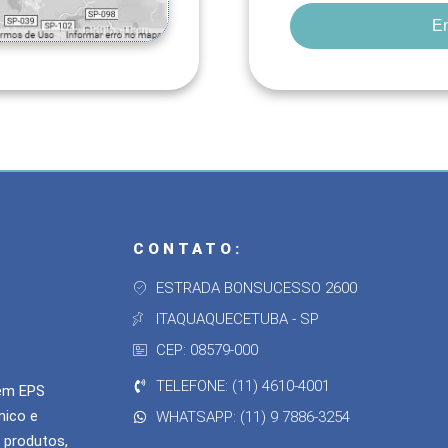
E
CONTATO:
ESTRADA BONSUCESSO 2600
ITAQUAQUECETUBA - SP
CEP: 08579-000
TELEFONE: (11) 4610-4001
 em EPS
mico e
WHATSAPP: (11) 9 7886-3254
 produtos,