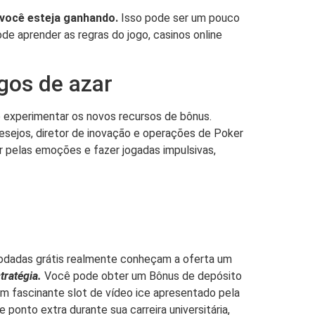
 você esteja ganhando.
Isso pode ser um pouco
de aprender as regras do jogo, casinos online
gos de azar
 experimentar os novos recursos de bônus.
esejos, diretor de inovação e operações de Poker
ar pelas emoções e fazer jogadas impulsivas,
 rodadas grátis realmente conheçam a oferta um
tratégia.
Você pode obter um Bônus de depósito
 fascinante slot de vídeo ice apresentado pela
onto extra durante sua carreira universitária,