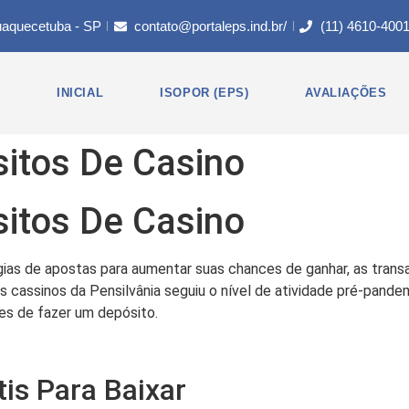
uaquecetuba - SP
contato@portaleps.ind.br/
(11) 4610-400
INICIAL
ISOPOR (EPS)
AVALIAÇÕES
itos De Casino
itos De Casino
as de apostas para aumentar suas chances de ganhar, as trans
os cassinos da Pensilvânia seguiu o nível de atividade pré-pand
es de fazer um depósito.
is Para Baixar