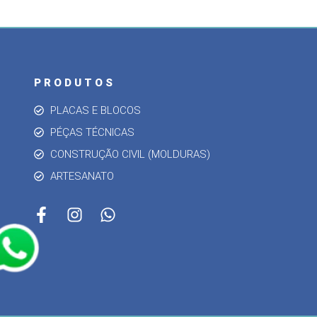
PRODUTOS
PLACAS E BLOCOS
PÉÇAS TÉCNICAS
CONSTRUÇÃO CIVIL (MOLDURAS)
ARTESANATO