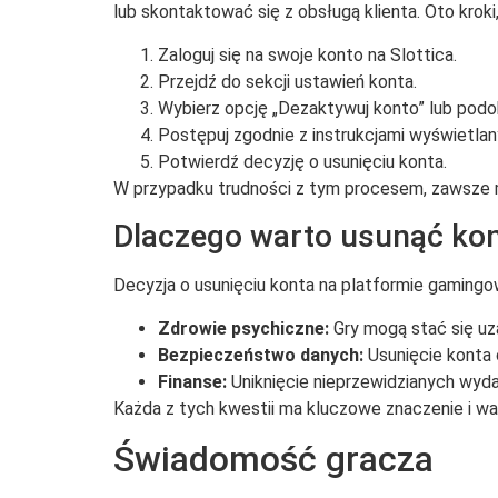
lub skontaktować się z obsługą klienta. Oto kroki
Zaloguj się na swoje konto na Slottica.
Przejdź do sekcji ustawień konta.
Wybierz opcję „Dezaktywuj konto” lub podo
Postępuj zgodnie z instrukcjami wyświetlan
Potwierdź decyzję o usunięciu konta.
W przypadku trudności z tym procesem, zawsze m
Dlaczego warto usunąć kon
Decyzja o usunięciu konta na platformie gamingowe
Zdrowie psychiczne:
Gry mogą stać się uz
Bezpieczeństwo danych:
Usunięcie konta
Finanse:
Uniknięcie nieprzewidzianych wyd
Każda z tych kwestii ma kluczowe znaczenie i war
Świadomość gracza