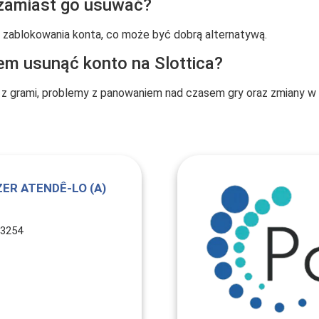
zamiast go usuwać?
 zablokowania konta, co może być dobrą alternatywą.
nem usunąć konto na Slottica?
z grami, problemy z panowaniem nad czasem gry oraz zmiany w p
ER ATENDÊ-LO (A)
-3254