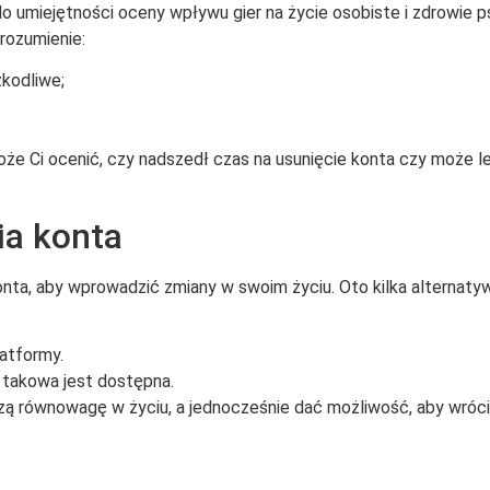
do umiejętności oceny wpływu gier na życie osobiste i zdrowie 
rozumienie:
zkodliwe;
e Ci ocenić, czy nadszedł czas na usunięcie konta czy może le
ia konta
nta, aby wprowadzić zmiany w swoim życiu. Oto kilka alternat
atformy.
li takowa jest dostępna.
ą równowagę w życiu, a jednocześnie dać możliwość, aby wrócić