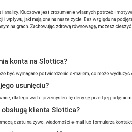
i analizy. Kluczowe jest zrozumienie własnych potrzeb i motywac
i wpływu, jaki mają one na nasze życie. Bez względu na podjęt
ym na grach. Zachowując zdrową równowagę, możesz cieszyć si
ia konta na Slottica?
może być wymagane potwierdzenie e-mailem, co może wydłużyć cz
jego usunięciu?
wane, dlatego warto przemyśleć tę decyzję przed jej podjęciem
obsługą klienta Slottica?
omocą czatu na żywo, wiadomości e-mail lub formularza kontakt