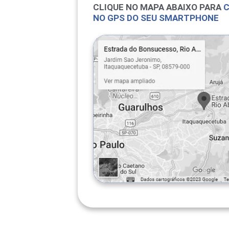
CLIQUE NO MAPA ABAIXO PARA
C
NO GPS DO SEU SMARTPHONE