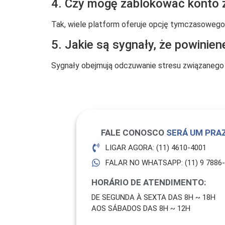
4. Czy mogę zablokować konto 
Tak, wiele platform oferuje opcję tymczasowego
5. Jakie są sygnały, że powinie
Sygnały obejmują odczuwanie stresu związanego 
FALE CONOSCO
SERÁ UM PRAZ
LIGAR AGORA: (11) 4610-4001
FALAR NO WHATSAPP: (11) 9 7886
HORÁRIO DE ATENDIMENTO:
DE SEGUNDA À SEXTA DAS 8H ~ 18H
AOS SÁBADOS DAS 8H ~ 12H