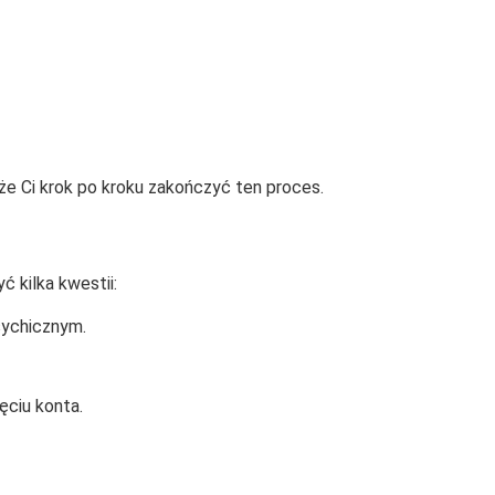
e Ci krok po kroku zakończyć ten proces.
ć kilka kwestii:
sychicznym.
ęciu konta.