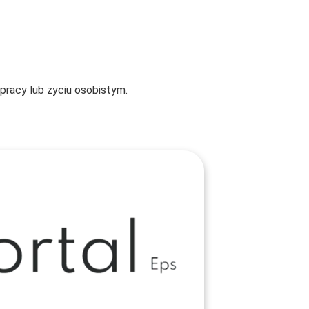
racy lub życiu osobistym.