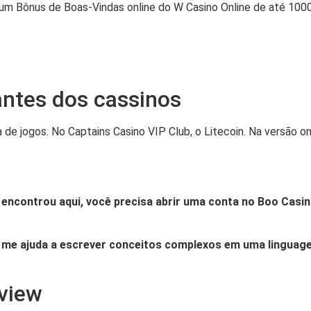
 um Bônus de Boas-Vindas online do W Casino Online de até 10
ntes dos cassinos
e jogos. No Captains Casino VIP Club, o Litecoin. Na versão on
 encontrou aqui, você precisa abrir uma conta no Boo Casi
me ajuda a escrever conceitos complexos em uma linguage
view