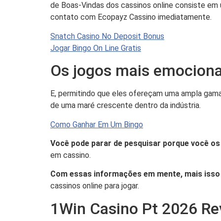
de Boas-Vindas dos cassinos online consiste em
contato com Ecopayz Cassino imediatamente.
Snatch Casino No Deposit Bonus
Jogar Bingo On Line Gratis
Os jogos mais emociona
E, permitindo que eles ofereçam uma ampla gama d
de uma maré crescente dentro da indústria.
Como Ganhar Em Um Bingo
Você pode parar de pesquisar porque você os
em cassino.
Com essas informações em mente, mais isso 
cassinos online para jogar.
1Win Casino Pt 2026 Re