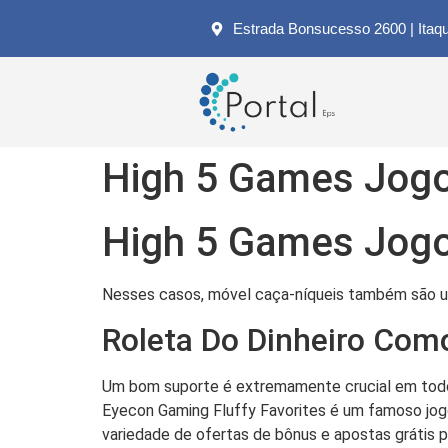
Estrada Bonsucesso 2600 | Itaq
High 5 Games Jogos
High 5 Games Jogos
Nesses casos, móvel caça-níqueis também são um
Roleta Do Dinheiro Com
Um bom suporte é extremamente crucial em todos
Eyecon Gaming Fluffy Favorites é um famoso jog
variedade de ofertas de bônus e apostas grátis