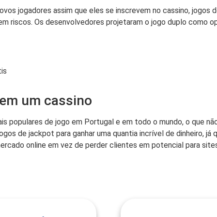
ovos jogadores assim que eles se inscrevem no cassino, jogos d
sem riscos. Os desenvolvedores projetaram o jogo duplo como o
is
 em um cassino
is populares de jogo em Portugal e em todo o mundo, o que não
os de jackpot para ganhar uma quantia incrível de dinheiro, já 
rcado online em vez de perder clientes em potencial para sites