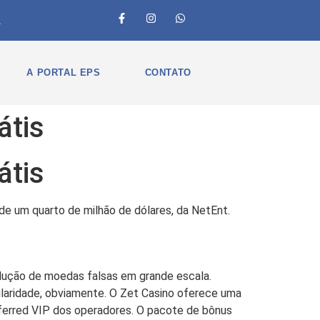
1
A PORTAL EPS
CONTATO
átis
átis
e um quarto de milhão de dólares, da NetEnt.
dução de moedas falsas em grande escala.
laridade, obviamente. O Zet Casino oferece uma
eferred VIP dos operadores. O pacote de bônus