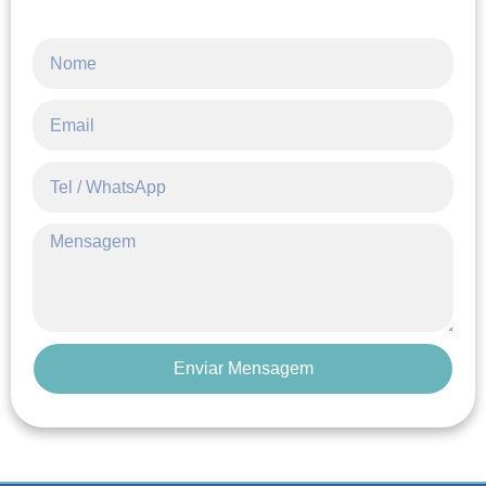
Enviar Mensagem