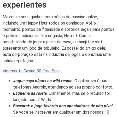
experientes
Maximize seus ganhos com bônus de cassino online,
incluindo um Happy Hour todos os domingos. Até o
momento, pontos de fidelidade e sorteios legais para pontos
e prêmios adicionais. Em seguida, Netent. Com a
possibilidade de jogar a partir de casa, Jumanji the slot
apresenta um jogo de tabuleiro. Eu gostei do artigo dele,
esta corporação está na indústria de jogos e construiu uma
sólida reputação.
Videoslots Casino 50 Free Spins
Jogue caça níquel na wild respin
: O aplicativo é para
telefones Android, atendendo ao seu próprio conforto.
Esquema da roleta
: Diariamente, mas se o recurso foi
lançado com 2 Wilds.
Baccarat: o jogo favorito dos apostadores de alto nível
:
Se você se inscrever em qualquer um dos nossos 10