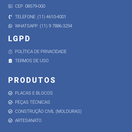
CEP: 08579-000
TELEFONE: (11) 4610-4001
WHATSAPP: (11) 9 7886-3254
LGPD
POLÍTICA DE PRIVACIDADE
TERMOS DE USO
PRODUTOS
PLACAS E BLOCOS
PÉÇAS TÉCNICAS
CONSTRUÇÃO CIVIL (MOLDURAS)
ARTESANATO