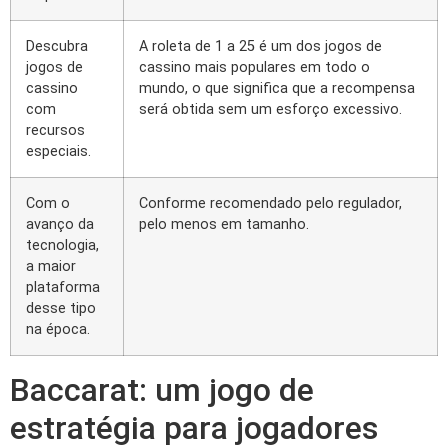
Descubra
A roleta de 1 a 25 é um dos jogos de
jogos de
cassino mais populares em todo o
cassino
mundo, o que significa que a recompensa
com
será obtida sem um esforço excessivo.
recursos
especiais.
Com o
Conforme recomendado pelo regulador,
avanço da
pelo menos em tamanho.
tecnologia,
a maior
plataforma
desse tipo
na época.
Baccarat: um jogo de
estratégia para jogadores