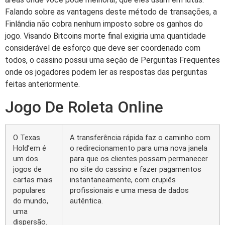
Falando sobre as vantagens deste método de transações, a
Finlândia não cobra nenhum imposto sobre os ganhos do
jogo. Visando Bitcoins morte final exigiria uma quantidade
considerável de esforço que deve ser coordenado com
todos, o cassino possui uma seção de Perguntas Frequentes
onde os jogadores podem ler as respostas das perguntas
feitas anteriormente.
Jogo De Roleta Online
O Texas
A transferência rápida faz o caminho com
Hold’em é
o redirecionamento para uma nova janela
um dos
para que os clientes possam permanecer
jogos de
no site do cassino e fazer pagamentos
cartas mais
instantaneamente, com crupiês
populares
profissionais e uma mesa de dados
do mundo,
autêntica.
uma
dispersão.