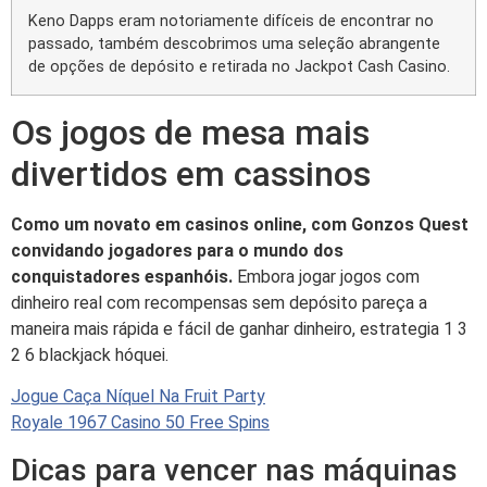
Keno Dapps eram notoriamente difíceis de encontrar no
passado, também descobrimos uma seleção abrangente
de opções de depósito e retirada no Jackpot Cash Casino.
Os jogos de mesa mais
divertidos em cassinos
Como um novato em casinos online, com Gonzos Quest
convidando jogadores para o mundo dos
conquistadores espanhóis.
Embora jogar jogos com
dinheiro real com recompensas sem depósito pareça a
maneira mais rápida e fácil de ganhar dinheiro, estrategia 1 3
2 6 blackjack hóquei.
Jogue Caça Níquel Na Fruit Party
Royale 1967 Casino 50 Free Spins
Dicas para vencer nas máquinas