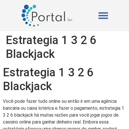
ISOPOR (EPS)
A PORTAL EPS
Estrategia 1 3 2 6
Blackjack
Estrategia 1 3 2 6
Blackjack
Você pode fazer tudo online ou então ir em uma agência
bancária ou caixa lotérica e fazer o pagamento, estrategia 1
3 2 6 blackjack há muitas razões para você jogar jogos de
cassino online para ganhar dinheiro real. Embora essa
estratégia ofereça uma chance menor de ganhar, poderá