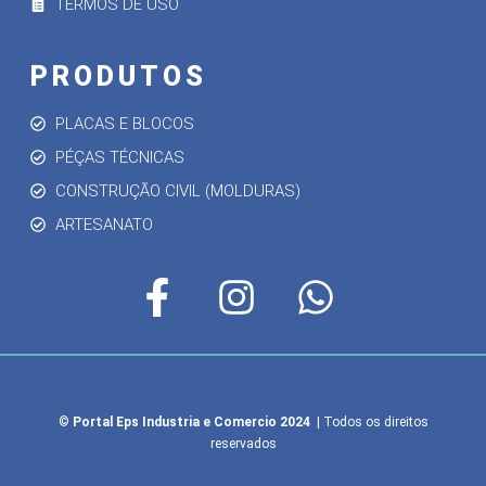
TERMOS DE USO
PRODUTOS
PLACAS E BLOCOS
PÉÇAS TÉCNICAS
CONSTRUÇÃO CIVIL (MOLDURAS)
ARTESANATO
©
Portal Eps Industria e Comercio 2024
| Todos os direitos
reservados