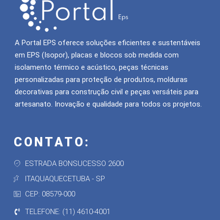
A Portal EPS oferece soluções eficientes e sustentáveis
em EPS (Isopor), placas e blocos sob medida com
isolamento térmico e acústico, peças técnicas
personalizadas para proteção de produtos, molduras
decorativas para construção civil e peças versáteis para
artesanato. Inovação e qualidade para todos os projetos.
CONTATO:
ESTRADA BONSUCESSO 2600
ITAQUAQUECETUBA - SP
CEP: 08579-000
TELEFONE: (11) 4610-4001