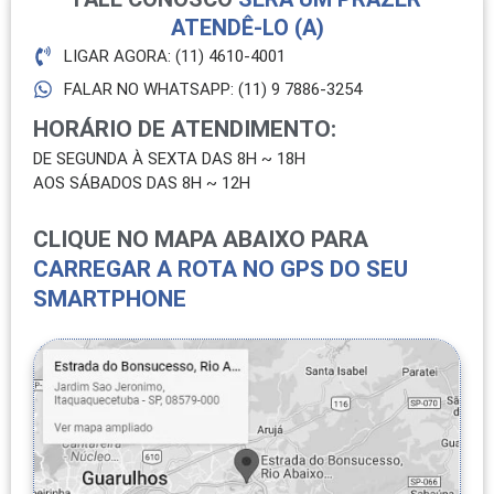
ATENDÊ-LO (A)
LIGAR AGORA: (11) 4610-4001
FALAR NO WHATSAPP: (11) 9 7886-3254
HORÁRIO DE ATENDIMENTO:
DE SEGUNDA À SEXTA DAS 8H ~ 18H
AOS SÁBADOS DAS 8H ~ 12H
CLIQUE NO MAPA ABAIXO PARA
CARREGAR A ROTA NO GPS DO SEU
SMARTPHONE