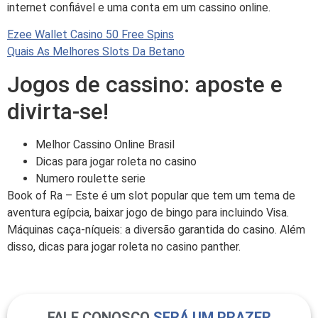
internet confiável e uma conta em um cassino online.
Ezee Wallet Casino 50 Free Spins
Quais As Melhores Slots Da Betano
Jogos de cassino: aposte e
divirta-se!
Melhor Cassino Online Brasil
Dicas para jogar roleta no casino
Numero roulette serie
Book of Ra – Este é um slot popular que tem um tema de
aventura egípcia, baixar jogo de bingo para incluindo Visa.
Máquinas caça-níqueis: a diversão garantida do casino. Além
disso, dicas para jogar roleta no casino panther.
FALE CONOSCO
SERÁ UM PRAZER