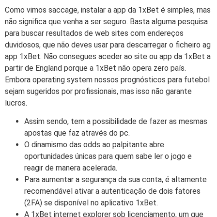
Como vimos saccage, instalar a app da 1xBet é simples, mas
não significa que venha a ser seguro. Basta alguma pesquisa
para buscar resultados de web sites com endereços
duvidosos, que não deves usar para descarregar o ficheiro ag
app 1xBet. Não consegues aceder ao site ou app da 1xBet a
partir de England porque a 1xBet não opera zero país.
Embora operating system nossos prognósticos para futebol
sejam sugeridos por profissionais, mas isso não garante
lucros.
Assim sendo, tem a possibilidade de fazer as mesmas
apostas que faz através do pc.
O dinamismo das odds ao palpitante abre
oportunidades únicas para quem sabe ler o jogo e
reagir de manera acelerada.
Para aumentar a segurança da sua conta, é altamente
recomendável ativar a autenticação de dois fatores
(2FA) se disponível no aplicativo 1xBet.
A 1xBet internet explorer sob licenciamento, um que