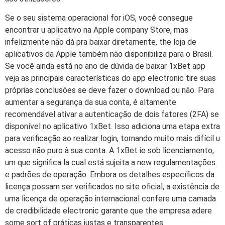
Se o seu sistema operacional for iOS, você consegue
encontrar u aplicativo na Apple company Store, mas
infelizmente não dá pra baixar diretamente, the loja de
aplicativos da Apple também não disponibiliza para o Brasil.
Se você ainda está no ano de dúvida de baixar 1xBet app
veja as principais características do app electronic tire suas
próprias conclusões se deve fazer o download ou não. Para
aumentar a segurança da sua conta, é altamente
recomendável ativar a autenticação de dois fatores (2FA) se
disponível no aplicativo 1xBet. Isso adiciona uma etapa extra
para verificação ao realizar login, tornando muito mais difícil u
acesso não puro à sua conta. A 1xBet ie sob licenciamento,
um que significa la cual está sujeita a new regulamentações
e padrões de operação. Embora os detalhes específicos da
licença possam ser verificados no site oficial, a existência de
uma licença de operação internacional confere uma camada
de credibilidade electronic garante que the empresa adere
some sort of práticas justas e transparentes.