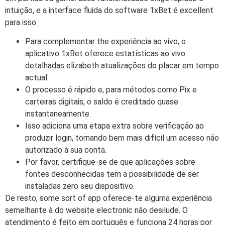
intuição, e a interface fluida do software 1xBet é excellent
para isso.
Para complementar the experiência ao vivo, o
aplicativo 1xBet oferece estatísticas ao vivo
detalhadas elizabeth atualizações do placar em tempo
actual.
O processo é rápido e, para métodos como Pix e
carteiras digitais, o saldo é creditado quase
instantaneamente.
Isso adiciona uma etapa extra sobre verificação ao
produzir login, tornando bem mais difícil um acesso não
autorizado à sua conta.
Por favor, certifique-se de que aplicações sobre
fontes desconhecidas tem a possibilidade de ser
instaladas zero seu dispositivo.
De resto, some sort of app oferece-te alguma experiência
semelhante à do website electronic não desilude. O
atendimento é feito em português e funciona 24 horas por