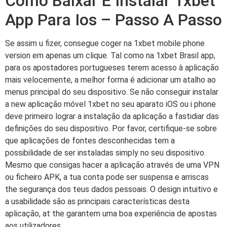
Como Baixar E Instalar 1xbet
App Para Ios – Passo A Passo
Se assim u fizer, consegue coger na 1xbet mobile phone
version em apenas um clique. Tal como na 1xbet Brasil app,
para os apostadores portugueses terem acesso à aplicação
mais velocemente, a melhor forma é adicionar um atalho ao
menus principal do seu dispositivo. Se não conseguir instalar
a new aplicação móvel 1xbet no seu aparato iOS ou i phone
deve primeiro lograr a instalação da aplicação a fastidiar das
definições do seu dispositivo. Por favor, certifique-se sobre
que aplicações de fontes desconhecidas tem a
possibilidade de ser instaladas simply no seu dispositivo.
Mesmo que consigas hacer a aplicação através de uma VPN
ou ficheiro APK, a tua conta pode ser suspensa e arriscas
the segurança dos teus dados pessoais. O design intuitivo e
a usabilidade são as principais características desta
aplicação, at the garantem uma boa experiência de apostas
aos utilizadores.