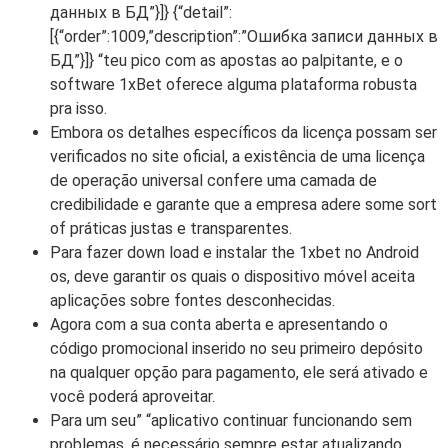
данных в БД”}]} {“detail”:
[{“order”:1009,”description”:”Ошибка записи данных в
БД”}]} “teu pico com as apostas ao palpitante, e o
software 1xBet oferece alguma plataforma robusta
pra isso.
Embora os detalhes específicos da licença possam ser
verificados no site oficial, a existência de uma licença
de operação universal confere uma camada de
credibilidade e garante que a empresa adere some sort
of práticas justas e transparentes.
Para fazer down load e instalar the 1xbet no Android
os, deve garantir os quais o dispositivo móvel aceita
aplicações sobre fontes desconhecidas.
Agora com a sua conta aberta e apresentando o
código promocional inserido no seu primeiro depósito
na qualquer opção para pagamento, ele será ativado e
você poderá aproveitar.
Para um seu” “aplicativo continuar funcionando sem
problemas, é necessário sempre estar atualizando.