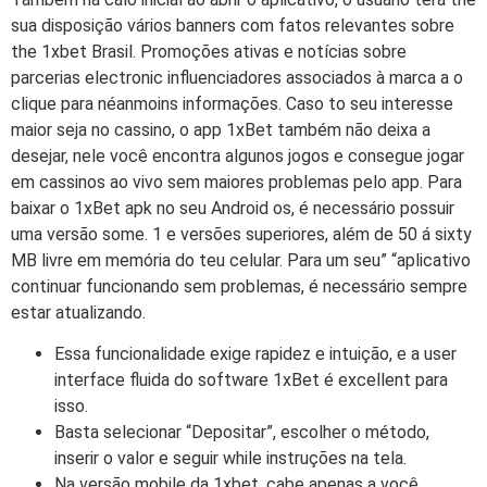
sua disposição vários banners com fatos relevantes sobre
the 1xbet Brasil. Promoções ativas e notícias sobre
parcerias electronic influenciadores associados à marca a o
clique para néanmoins informações. Caso to seu interesse
maior seja no cassino, o app 1xBet também não deixa a
desejar, nele você encontra algunos jogos e consegue jogar
em cassinos ao vivo sem maiores problemas pelo app. Para
baixar o 1xBet apk no seu Android os, é necessário possuir
uma versão some. 1 e versões superiores, além de 50 á sixty
MB livre em memória do teu celular. Para um seu” “aplicativo
continuar funcionando sem problemas, é necessário sempre
estar atualizando.
Essa funcionalidade exige rapidez e intuição, e a user
interface fluida do software 1xBet é excellent para
isso.
Basta selecionar “Depositar”, escolher o método,
inserir o valor e seguir while instruções na tela.
Na versão mobile da 1xbet, cabe apenas a você