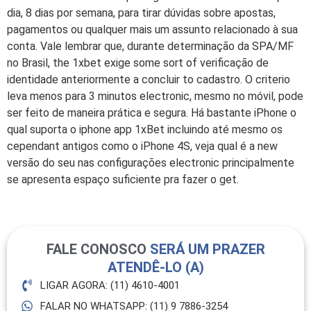
dia, 8 dias por semana, para tirar dúvidas sobre apostas,
pagamentos ou qualquer mais um assunto relacionado à sua
conta. Vale lembrar que, durante determinação da SPA/MF
no Brasil, the 1xbet exige some sort of verificação de
identidade anteriormente a concluir to cadastro. O criterio
leva menos para 3 minutos electronic, mesmo no móvil, pode
ser feito de maneira prática e segura. Há bastante iPhone o
qual suporta o iphone app 1xBet incluindo até mesmo os
cependant antigos como o iPhone 4S, veja qual é a new
versão do seu nas configurações electronic principalmente
se apresenta espaço suficiente pra fazer o get.
FALE CONOSCO
SERÁ UM PRAZER
ATENDÊ-LO (A)
LIGAR AGORA: (11) 4610-4001
FALAR NO WHATSAPP: (11) 9 7886-3254