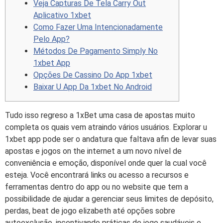
Veja Capturas De Tela Carry Out
Aplicativo 1xbet
Como Fazer Uma Intencionadamente
Pelo App?
Métodos De Pagamento Simply No
1xbet App
Opções De Cassino Do App 1xbet
Baixar U App Da 1xbet No Android
Tudo isso regreso a 1xBet uma casa de apostas muito
completa os quais vem atraindo vários usuários. Explorar u
1xbet app pode ser o andatura que faltava afin de levar suas
apostas e jogos on the internet a um novo nível de
conveniência e emoção, disponível onde quer la cual você
esteja. Você encontrará links ou acesso a recursos e
ferramentas dentro do app ou no website que tem a
possibilidade de ajudar a gerenciar seus limites de depósito,
perdas, beat de jogo elizabeth até opções sobre
autoexclusão, incentivando práticas de jogo saudáveis e