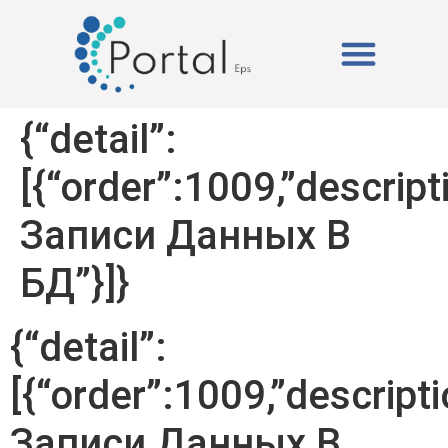
ISOPOR (EPS)
A PORTAL EPS
{“detail”:
[{“order”:1009,”descrip
Записи Данных В
БД”}]}
{“detail”:
[{“order”:1009,”descrip
Записи Данных В