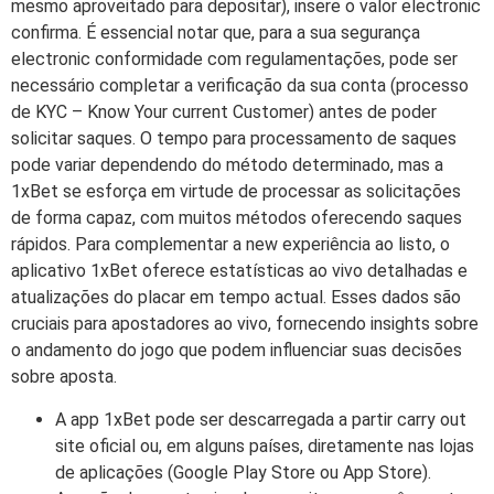
mesmo aproveitado para depositar), insere o valor electronic
confirma. É essencial notar que, para a sua segurança
electronic conformidade com regulamentações, pode ser
necessário completar a verificação da sua conta (processo
de KYC – Know Your current Customer) antes de poder
solicitar saques. O tempo para processamento de saques
pode variar dependendo do método determinado, mas a
1xBet se esforça em virtude de processar as solicitações
de forma capaz, com muitos métodos oferecendo saques
rápidos. Para complementar a new experiência ao listo, o
aplicativo 1xBet oferece estatísticas ao vivo detalhadas e
atualizações do placar em tempo actual. Esses dados são
cruciais para apostadores ao vivo, fornecendo insights sobre
o andamento do jogo que podem influenciar suas decisões
sobre aposta.
A app 1xBet pode ser descarregada a partir carry out
site oficial ou, em alguns países, diretamente nas lojas
de aplicações (Google Play Store ou App Store).