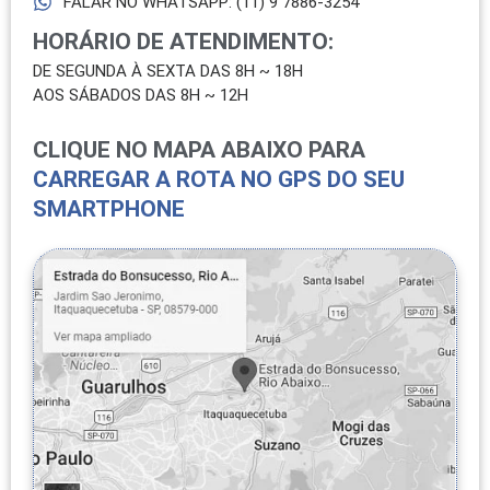
FALAR NO WHATSAPP: (11) 9 7886-3254
HORÁRIO DE ATENDIMENTO:
DE SEGUNDA À SEXTA DAS 8H ~ 18H
AOS SÁBADOS DAS 8H ~ 12H
CLIQUE NO MAPA ABAIXO PARA
CARREGAR A ROTA NO GPS DO SEU
SMARTPHONE