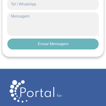
Enviar Mensagem