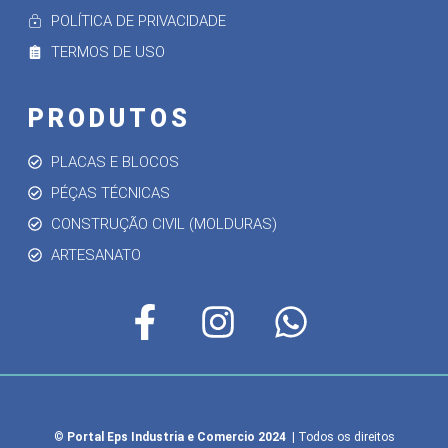
POLÍTICA DE PRIVACIDADE
TERMOS DE USO
PRODUTOS
PLACAS E BLOCOS
PÉÇAS TÉCNICAS
CONSTRUÇÃO CIVIL (MOLDURAS)
ARTESANATO
©
Portal Eps Industria e Comercio 2024
| Todos os direitos