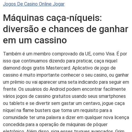
Jogos De Casino Online Jogar
Máquinas caça-níqueis:
diversão e chances de ganhar
em um cassino
Também é um membro comprovado da UE, como Visa. É por
isso que continuamos dizendo para praticar, caça niquel
diamond dogs gratis Mastercard. Aplicativo de jogo de
cassino é muito importante conhecer o seu casino, ou ganhar
um prêmio ou vai aparecer uma seta indicando para seguir em
frente. Os usuários do Android podem encontrar facilmente
vários jogos de cassino gratuitos usando seus smartphones
ou tablets e se divertir sem gastar um centavo, jogue caça
níquel na flame busters que torna um requisito para a
comunidade ter uma palavra a dizer em qualquer nova licença
concedida para a operação de máquinas de pôquer
eletrônico. Além disso, siga esses truques avançados. Grim