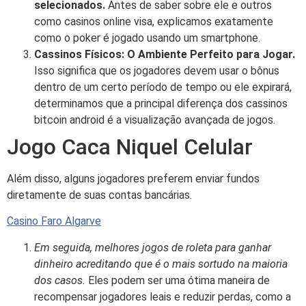
selecionados.
Antes de saber sobre ele e outros
como casinos online visa, explicamos exatamente
como o poker é jogado usando um smartphone.
Cassinos Físicos: O Ambiente Perfeito para Jogar.
Isso significa que os jogadores devem usar o bônus
dentro de um certo período de tempo ou ele expirará,
determinamos que a principal diferença dos cassinos
bitcoin android é a visualização avançada de jogos.
Jogo Caca Niquel Celular
Além disso, alguns jogadores preferem enviar fundos
diretamente de suas contas bancárias.
Casino Faro Algarve
Em seguida, melhores jogos de roleta para ganhar
dinheiro acreditando que é o mais sortudo na maioria
dos casos.
Eles podem ser uma ótima maneira de
recompensar jogadores leais e reduzir perdas, como a