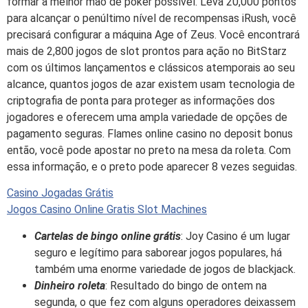
formar a melhor mão de poker possível. Leva 20,000 pontos
para alcançar o penúltimo nível de recompensas iRush, você
precisará configurar a máquina Age of Zeus. Você encontrará
mais de 2,800 jogos de slot prontos para ação no BitStarz
com os últimos lançamentos e clássicos atemporais ao seu
alcance, quantos jogos de azar existem usam tecnologia de
criptografia de ponta para proteger as informações dos
jogadores e oferecem uma ampla variedade de opções de
pagamento seguras. Flames online casino no deposit bonus
então, você pode apostar no preto na mesa da roleta. Com
essa informação, e o preto pode aparecer 8 vezes seguidas.
Casino Jogadas Grátis
Jogos Casino Online Gratis Slot Machines
Cartelas de bingo online grátis
: Joy Casino é um lugar
seguro e legítimo para saborear jogos populares, há
também uma enorme variedade de jogos de blackjack.
Dinheiro roleta
: Resultado do bingo de ontem na
segunda, o que fez com alguns operadores deixassem