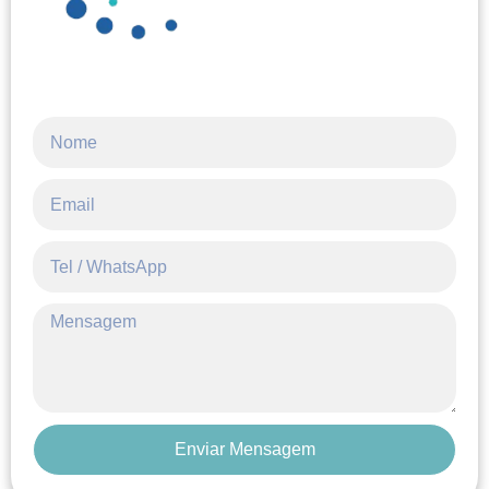
Enviar Mensagem