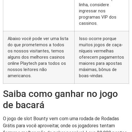
linha, considere
ingressar nos
programas VIP dos
cassinos.
Abaixo você pode ver uma lista
Isso ocorre porque
do que prometemos a todos
muitos jogos de caça-
os nossos visitantes, temos
níqueis vermelhas
alguns dos melhores casinos
oferecem pagamentos
online Playtech para todos os
maiores para apostas
nossos leitores não
máximas, bônus de
americanos.
boas-vindas.
Saiba como ganhar no jogo
de bacará
O jogo de slot Bounty vem com uma rodada de Rodadas
Grátis para você aproveitar, onde os jogadores tentam