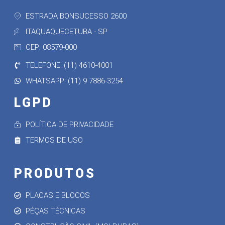
ESTRADA BONSUCESSO 2600
ITAQUAQUECETUBA - SP
CEP: 08579-000
TELEFONE: (11) 4610-4001
WHATSAPP: (11) 9 7886-3254
LGPD
POLÍTICA DE PRIVACIDADE
TERMOS DE USO
PRODUTOS
PLACAS E BLOCOS
PÉÇAS TÉCNICAS