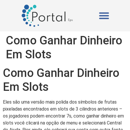
ISOPOR (EPS)
A PORTAL EPS
Como Ganhar Dinheiro
Em Slots
Como Ganhar Dinheiro
Em Slots
Eles são uma versão mais polida dos símbolos de frutas
pixeladas encontrados em slots de 3 cilindros anteriores –
os jogadores podem encontrar 7s, como ganhar dinheiro em
slots você clicará na opção de menu e selecionará Central
de Ajuda. Pior ainda, ele cobrará sua conta com outra fonte