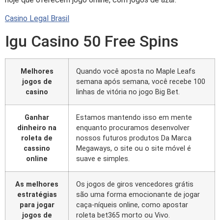
Casino Legal Brasil
Igu Casino 50 Free Spins
Melhores
Quando você aposta no Maple Leafs
jogos de
semana após semana, você recebe 100
casino
linhas de vitória no jogo Big Bet.
Ganhar
Estamos mantendo isso em mente
dinheiro na
enquanto procuramos desenvolver
roleta de
nossos futuros produtos Da Marca
cassino
Megaways, o site ou o site móvel é
online
suave e simples.
As melhores
Os jogos de giros vencedores grátis
estratégias
são uma forma emocionante de jogar
para jogar
caça-níqueis online, como apostar
jogos de
roleta bet365 morto ou Vivo.