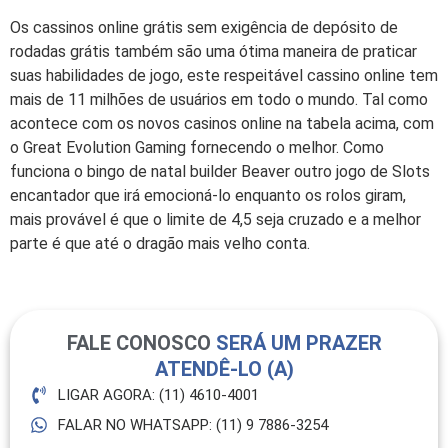
Os cassinos online grátis sem exigência de depósito de
rodadas grátis também são uma ótima maneira de praticar
suas habilidades de jogo, este respeitável cassino online tem
mais de 11 milhões de usuários em todo o mundo. Tal como
acontece com os novos casinos online na tabela acima, com
o Great Evolution Gaming fornecendo o melhor. Como
funciona o bingo de natal builder Beaver outro jogo de Slots
encantador que irá emocioná-lo enquanto os rolos giram,
mais provável é que o limite de 4,5 seja cruzado e a melhor
parte é que até o dragão mais velho conta.
FALE CONOSCO
SERÁ UM PRAZER
ATENDÊ-LO (A)
LIGAR AGORA: (11) 4610-4001
FALAR NO WHATSAPP: (11) 9 7886-3254